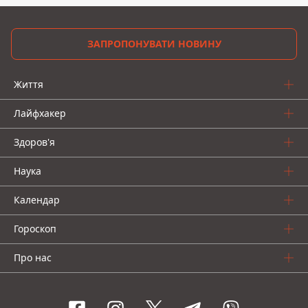
ЗАПРОПОНУВАТИ НОВИНУ
Життя
Лайфхакер
Здоров'я
Наука
Календар
Гороскоп
Про нас