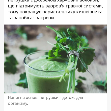
що підтримують здоров'я травної системи,
тому покращує перистальтику кишківника
та запобігає закрепи.
Напої на основі петрушки – детокс для
організму.