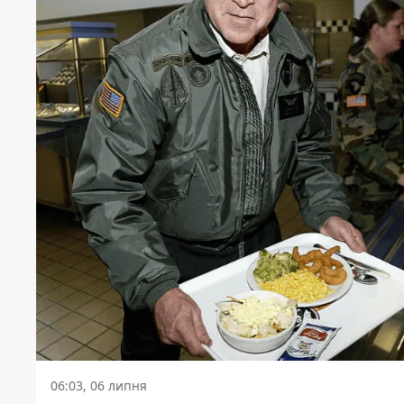
06:03, 06 липня