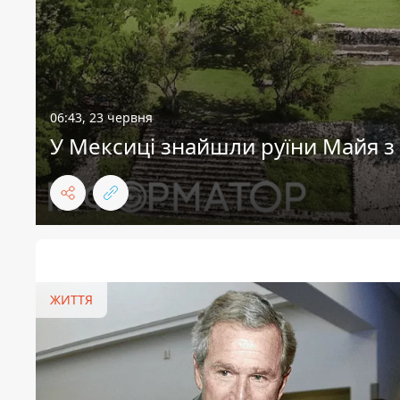
06:43, 23 червня
У Мексиці знайшли руїни Майя 
ЖИТТЯ