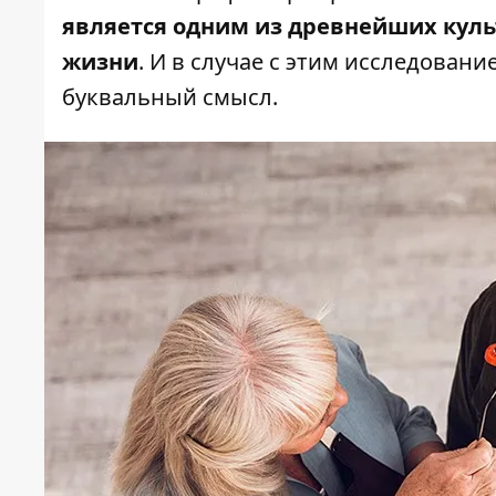
является одним из древнейших кул
жизни
. И в случае с этим исследовани
буквальный смысл.