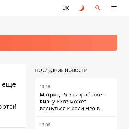
UK
ПОСЛЕДНИЕ НОВОСТИ
и еще
13:18
Матрица 5 в разработке –
Киану Ривз может
ю этой
вернуться к роли Нео в
пятой части
13:06