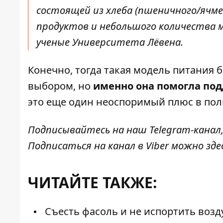
состоящей из хлеба (пшеничного/ячмен
продуктов и небольшого количества мя
ученые Университета Лёвена.
Конечно, тогда такая модель питания
выбором, но
именно она помогла по
это еще один неоспоримый плюс в пол
Подписывайтесь на наш
Telegram-канал
Подписаться на канал в Viber можно
зде
ЧИТАЙТЕ ТАКЖЕ:
Съесть фасоль и не испортить возд