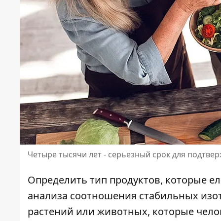
Четыре тысячи лет - серьезный срок для подтв
Определить тип продуктов, которые ел
анализа соотношения стабильных изо
растений или животных, которые чело