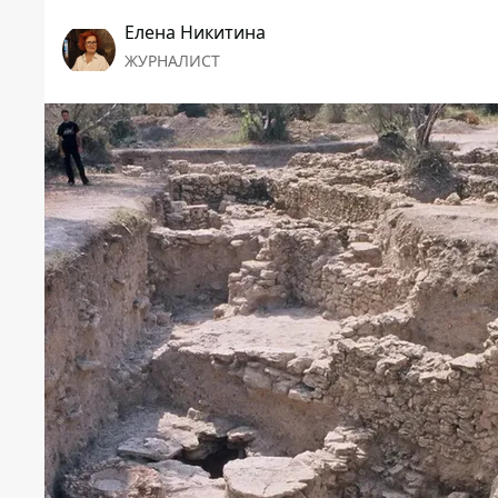
Елена Никитина
ЖУРНАЛИСТ