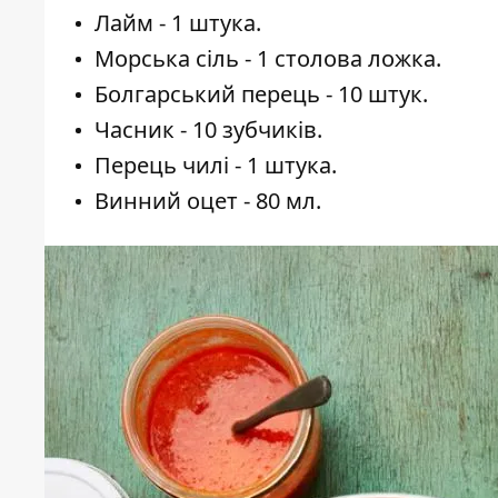
Лайм - 1 штука.
Морська сіль - 1 столова ложка.
Болгарський перець - 10 штук.
Часник - 10 зубчиків.
Перець чилі - 1 штука.
Винний оцет - 80 мл.