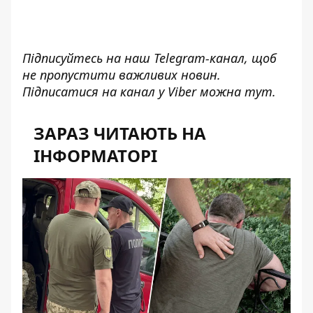
Підписуйтесь на наш
Telegram-канал
, щоб
не пропустити важливих новин.
Підписатися на канал у Viber можна
тут
.
ЗАРАЗ ЧИТАЮТЬ НА
ІНФОРМАТОРІ