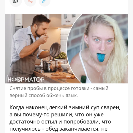
👍
Снятие пробы в процессе готовки - самый
верный способ обжечь язык.
Когда наконец легкий
зимний суп сварен
,
а вы почему-то решили, что он уже
достаточно остыл и попробовали, что
получилось - обед заканчивается, не