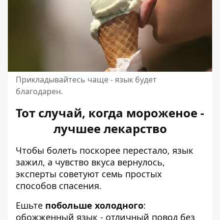
Прикладывайтесь чаще - язык будет
благодарен.
Тот случай, когда мороженое -
лучшее лекарство
Чтобы болеть поскорее перестало, язык
зажил, а чувство вкуса вернулось,
эксперты советуют семь простых
способов спасения.
Ешьте
побольше холодного
:
обожженный язык - отличный повод без