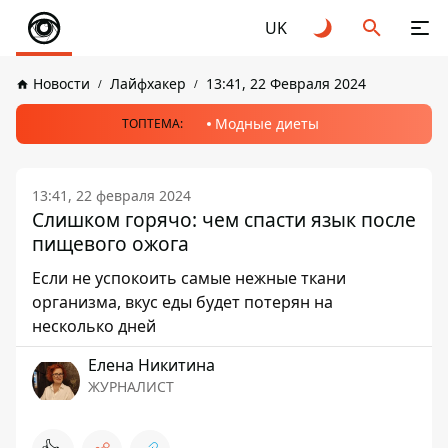
UK
Новости
Лайфхакер
13:41, 22 Февраля 2024
Модные диеты
ТОПТЕМА:
13:41, 22 февраля 2024
Слишком горячо: чем спасти язык после
пищевого ожога
Если не успокоить самые нежные ткани
организма, вкус еды будет потерян на
несколько дней
Елена Никитина
ЖУРНАЛИСТ