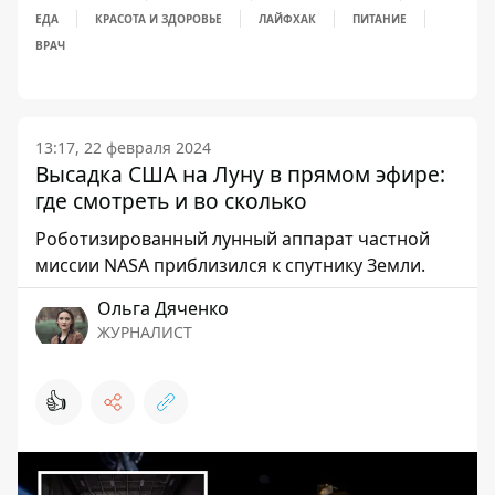
ЕДА
КРАСОТА И ЗДОРОВЬЕ
ЛАЙФХАК
ПИТАНИЕ
ВРАЧ
13:17, 22 февраля 2024
Высадка США на Луну в прямом эфире:
где смотреть и во сколько
Роботизированный лунный аппарат частной
миссии NASA приблизился к спутнику Земли.
Ольга Дяченко
ЖУРНАЛИСТ
👍