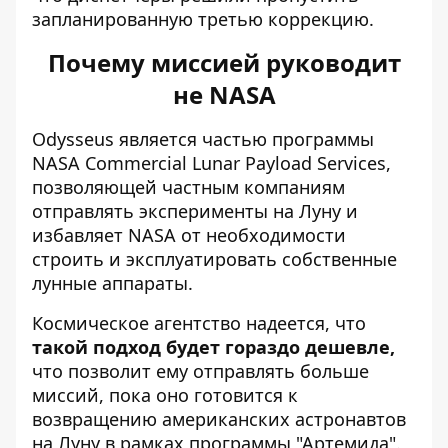
запланированную третью коррекцию.
Почему миссией руководит
не NASA
Odysseus является частью программы
NASA Commercial Lunar Payload Services,
позволяющей частным компаниям
отправлять эксперименты на Луну и
избавляет NASA от необходимости
строить и эксплуатировать собственные
лунные аппараты.
Космическое агентство надеется, что
такой подход будет гораздо дешевле,
что позволит ему отправлять больше
миссий, пока оно готовится к
возвращению американских астронавтов
на Луну в рамках программы "Артемида".