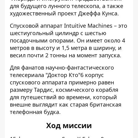
для будущего лунного телескопа, а также
художественный проект Джеффа Кунса.
Спусковой аппарат Intuitive Machines – это
шестиугольный цилиндр с шестью
посадочными опорами. Он имеет около 4
метров в высоту и 1,5 метра в ширину, и
весил почти 2 тонны на момент запуска.
Для фанатов научно-фантастического
телесериала "Доктор Кто"6 корпус
спускового аппарата примерно равен
размеру Тардис, космического корабля
для путешествий во времени, который
внешне выглядит как старая британская
телефонная будка.
Ход миссии