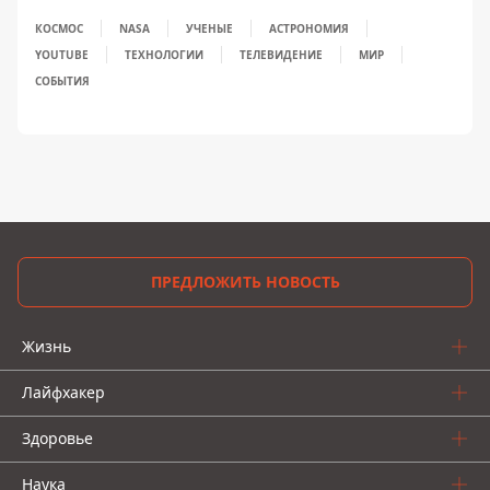
КОСМОС
NASA
УЧЕНЫЕ
АСТРОНОМИЯ
YOUTUBE
ТЕХНОЛОГИИ
ТЕЛЕВИДЕНИЕ
МИР
СОБЫТИЯ
ПРЕДЛОЖИТЬ НОВОСТЬ
Жизнь
Лайфхакер
Здоровье
Наука