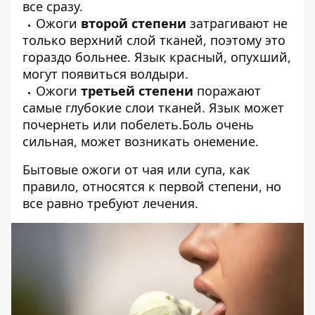
все сразу.
Ожоги
второй степени
затрагивают не
только верхний слой тканей, поэтому это
гораздо больнее. Язык красный, опухший,
могут появиться волдыри.
Ожоги
третьей степени
поражают
самые глубокие слои тканей. Язык может
почернеть или побелеть.Боль очень
сильная, может возникать онемение.
Бытовые ожоги от чая или супа, как
правило, относятся к первой степени, но
все равно требуют лечения.