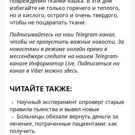
повреждения тканей языка. В эти дни
избегайте не только горячего и теплого,
но и кислого, острого и очень твердого,
чтобы не поцарапать ткани.
Подписывайтесь на наш
Telegram-канал
,
чтобы не пропустить важные новости. За
новостями в режиме онлайн прямо в
мессенджере следите на нашем Telegram-
канале
Информатор Live
. Подписаться на
канал в Viber можно
здесь
.
ЧИТАЙТЕ ТАКЖЕ:
Научный эксперимент опроверг старые
правила пьянства и вывел новые
Больницы обязали вернуть деньги за
лечение, потраченные пациентами: как
получить