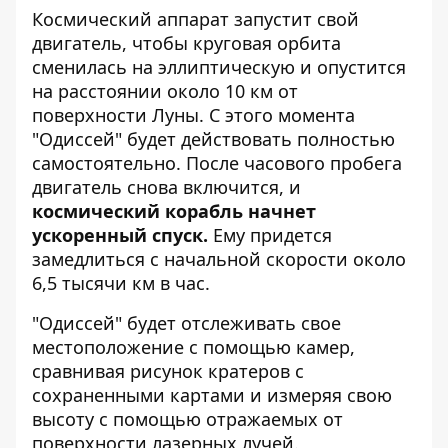
Космический аппарат запустит свой
двигатель, чтобы круговая орбита
сменилась на эллиптическую и опустится
на расстоянии около 10 км от
поверхности Луны. С этого момента
"Одиссей" будет действовать полностью
самостоятельно. После часового пробега
двигатель снова включится, и
космический корабль начнет
ускоренный спуск.
Ему придется
замедлиться с начальной скорости около
6,5 тысячи км в час.
"Одиссей" будет отслеживать свое
местоположение с помощью камер,
сравнивая рисунок кратеров с
сохраненными картами и измеряя свою
высоту с помощью отражаемых от
поверхности лазерных лучей.