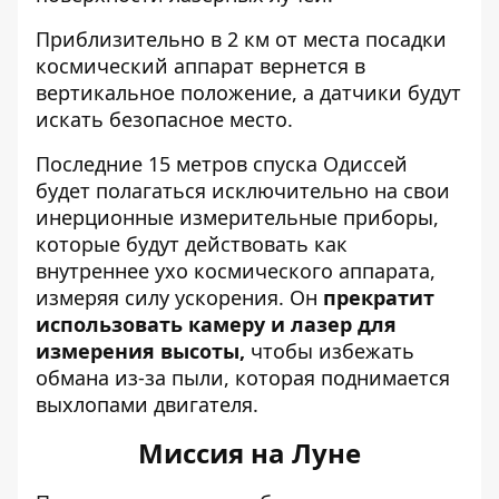
Приблизительно в 2 км от места посадки
космический аппарат вернется в
вертикальное положение, а датчики будут
искать безопасное место.
Последние 15 метров спуска Одиссей
будет полагаться исключительно на свои
инерционные измерительные приборы,
которые будут действовать как
внутреннее ухо космического аппарата,
измеряя силу ускорения. Он
прекратит
использовать камеру и лазер для
измерения высоты,
чтобы избежать
обмана из-за пыли, которая поднимается
выхлопами двигателя.
Миссия на Луне