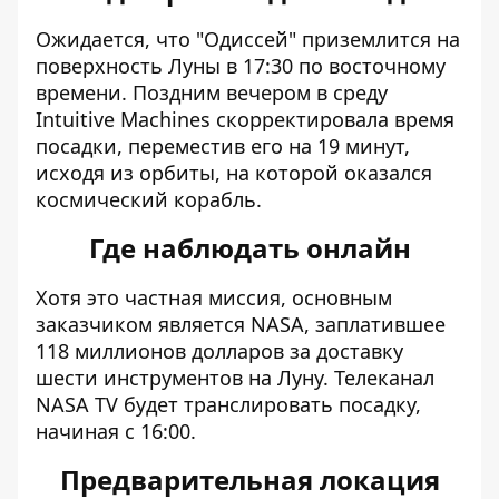
Ожидается, что "Одиссей" приземлится на
поверхность Луны в 17:30 по восточному
времени. Поздним вечером в среду
Intuitive Machines скорректировала время
посадки, переместив его на 19 минут,
исходя из орбиты, на которой оказался
космический корабль.
Где наблюдать онлайн
Хотя это частная миссия, основным
заказчиком является NASA, заплатившее
118 миллионов долларов за доставку
шести инструментов на Луну. Телеканал
NASA TV
будет транслировать посадку,
начиная с 16:00.
Предварительная локация