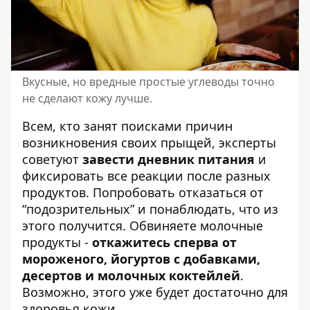
Вкусные, но вредные простые углеводы точно
не сделают кожу лучше.
Всем, кто занят поисками причин
возникновения своих прыщей, эксперты
советуют
завести дневник питания
и
фиксировать все реакции после разных
продуктов. Попробовать отказаться от
“подозрительных” и понаблюдать, что из
этого получится. Обвиняете молочные
продукты -
откажитесь сперва от
мороженого, йогуртов с добавками,
десертов и молочных коктейлей
.
Возможно, этого уже будет достаточно для
здоровья кожи.