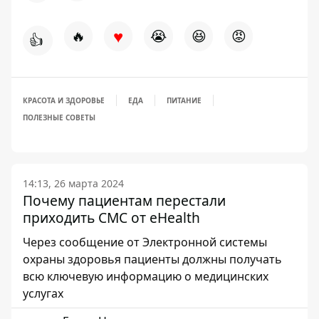
♥
🔥
😭
😆
😡
👍
КРАСОТА И ЗДОРОВЬЕ
ЕДА
ПИТАНИЕ
ПОЛЕЗНЫЕ СОВЕТЫ
14:13, 26 марта 2024
Почему пациентам перестали
приходить СМС от eHealth
Через сообщение от Электронной системы
охраны здоровья пациенты должны получать
всю ключевую информацию о медицинских
услугах