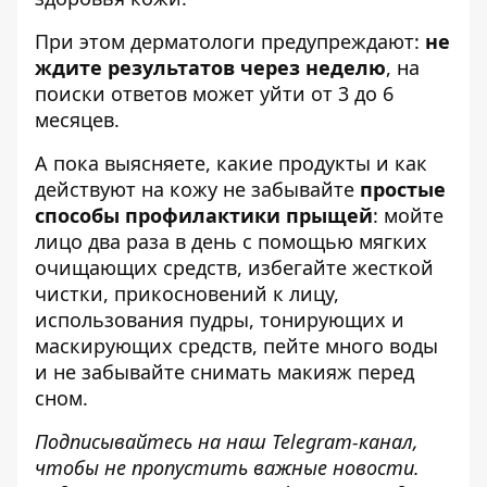
При этом дерматологи предупреждают:
не
ждите результатов через неделю
, на
поиски ответов может уйти от 3 до 6
месяцев.
А пока выясняете, какие продукты и как
действуют на кожу не забывайте
простые
способы профилактики прыщей
: мойте
лицо два раза в день с помощью мягких
очищающих средств, избегайте жесткой
чистки, прикосновений к лицу,
использования пудры, тонирующих и
маскирующих средств, пейте много воды
и не забывайте снимать макияж перед
сном.
Подписывайтесь на наш
Telegram-канал
,
чтобы не пропустить важные новости.