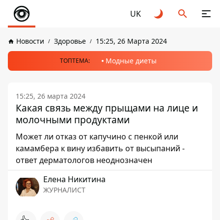
UK
Новости
Здоровье
15:25, 26 Марта 2024
Модные диеты
ТОПТЕМА:
15:25, 26 марта 2024
Какая связь между прыщами на лице и
молочными продуктами
Может ли отказ от капучино с пенкой или
камамбера к вину избавить от высыпаний -
ответ дерматологов неоднозначен
Елена Никитина
ЖУРНАЛИСТ