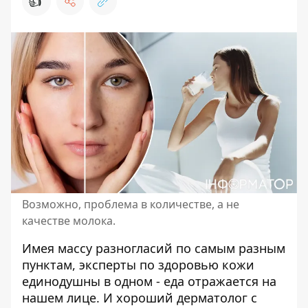
👍
Возможно, проблема в количестве, а не
качестве молока.
Имея массу разногласий по самым разным
пунктам, эксперты по здоровью кожи
единодушны в одном - еда
отражается на
нашем лице
. И хороший дерматолог с