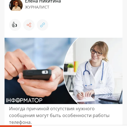
Елена Никитина
ЖУРНАЛИСТ
👍
Иногда причиной отсутствия нужного
сообщения могут быть особенности работы
телефона.