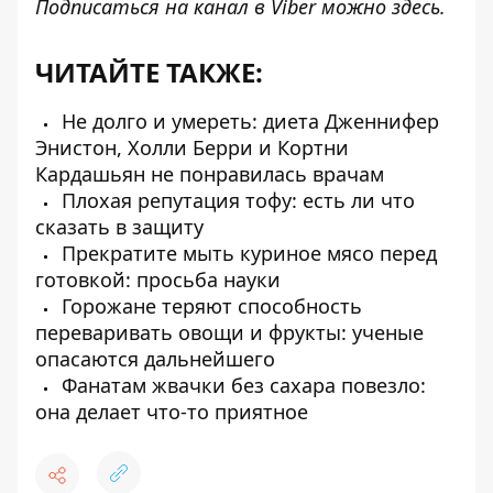
Подписаться на канал в Viber можно
здесь
.
ЧИТАЙТЕ ТАКЖЕ:
Не долго и умереть: диета Дженнифер
Энистон, Холли Берри и Кортни
Кардашьян не понравилась врачам
Плохая репутация тофу: есть ли что
сказать в защиту
Прекратите мыть куриное мясо перед
готовкой: просьба науки
Горожане теряют способность
переваривать овощи и фрукты: ученые
опасаются дальнейшего
Фанатам жвачки без сахара повезло:
она делает что-то приятное