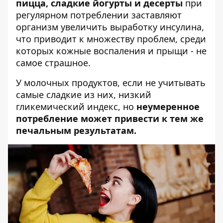
пицца, сладкие йогурты и десерты
при
регулярном потреблении заставляют
организм увеличить выработку инсулина,
что приводит к множеству проблем, среди
которых кожные воспаления и прыщи - не
самое страшное.
У молочных продуктов, если не учитывать
самые сладкие из них, низкий
гликемический индекс, но
неумеренное
потребление может привести к тем же
печальным результатам.