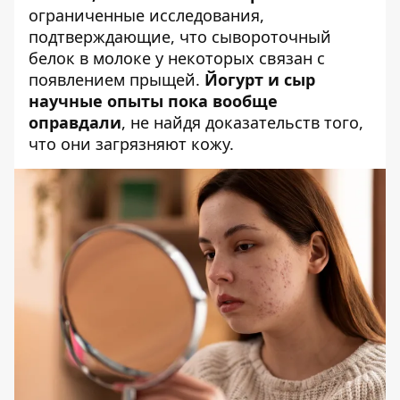
ограниченные исследования,
подтверждающие, что сывороточный
белок в молоке у некоторых связан с
появлением прыщей.
Йогурт и сыр
научные опыты пока вообще
оправдали
, не найдя доказательств того,
что они загрязняют кожу.