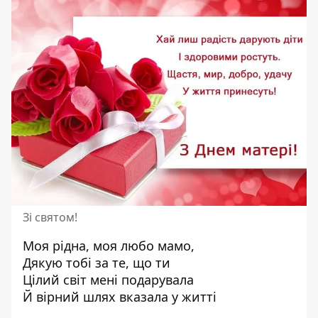
Зі святом!
Моя рідна, моя любо мамо,
Дякую тобі за те, що ти
Цілий світ мені подарувала
Й вірний шлях вказала у житті