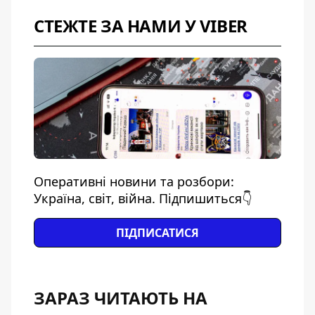
СТЕЖТЕ ЗА НАМИ У VIBER
Оперативні новини та розбори:
Україна, світ, війна. Підпишиться👇
ПІДПИСАТИСЯ
ЗАРАЗ ЧИТАЮТЬ НА