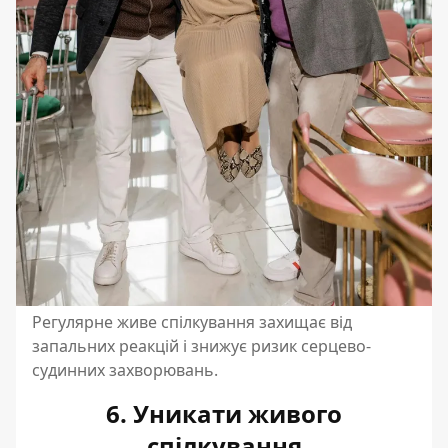
Регулярне живе спілкування захищає від
запальних реакцій і знижує ризик серцево-
судинних захворювань.
6. Уникати живого
спілкування