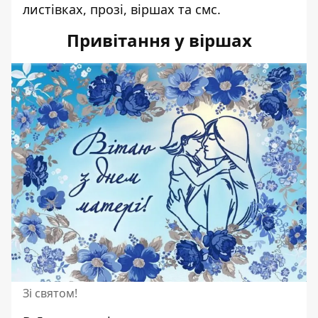
листівках, прозі, віршах та смс.
Привітання у віршах
Зі святом!