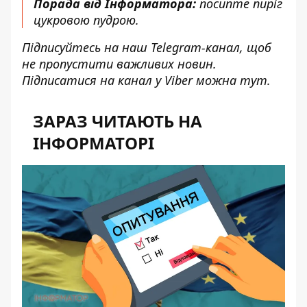
Порада від Інформатора:
посипте пиріг
цукровою пудрою.
Підписуйтесь на наш
Telegram-канал
, щоб
не пропустити важливих новин.
Підписатися на канал у Viber можна
тут
.
ЗАРАЗ ЧИТАЮТЬ НА
ІНФОРМАТОРІ