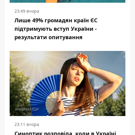
23:49 вчора
Лише 49% громадян країн ЄС
підтримують вступ України -
результати опитування
23:11 вчора
Синоптик розповіла, коли в Україні