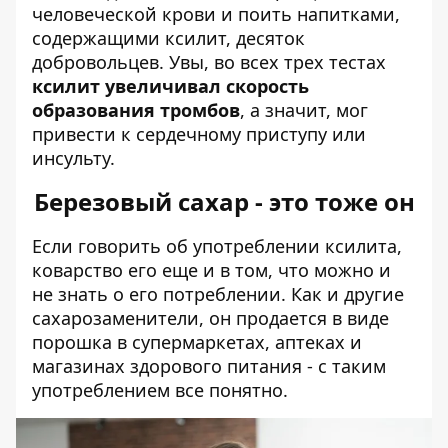
человеческой крови и поить напитками,
содержащими ксилит, десяток
добровольцев. Увы, во всех трех тестах
ксилит увеличивал скорость
образования тромбов
, а значит, мог
привести к сердечному приступу или
инсульту.
Березовый сахар - это тоже он
Если говорить об употреблении ксилита,
коварство его еще и в том, что можно и
не знать о его потреблении. Как и другие
сахарозаменители, он продается в виде
порошка в супермаркетах, аптеках и
магазинах здорового питания - с таким
употреблением все понятно.