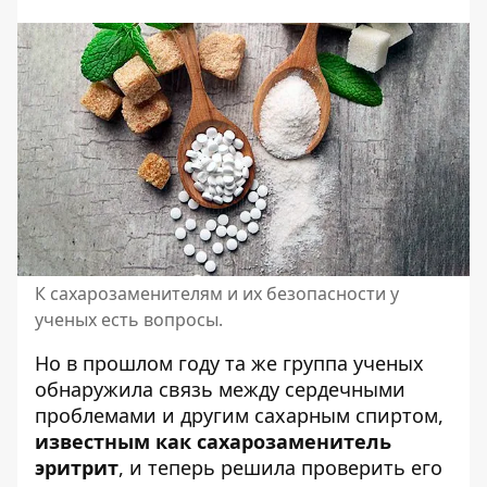
К сахарозаменителям и их безопасности у
ученых есть вопросы.
Но в прошлом году та же группа ученых
обнаружила связь между сердечными
проблемами и другим сахарным спиртом,
известным как сахарозаменитель
эритрит
, и теперь решила проверить его