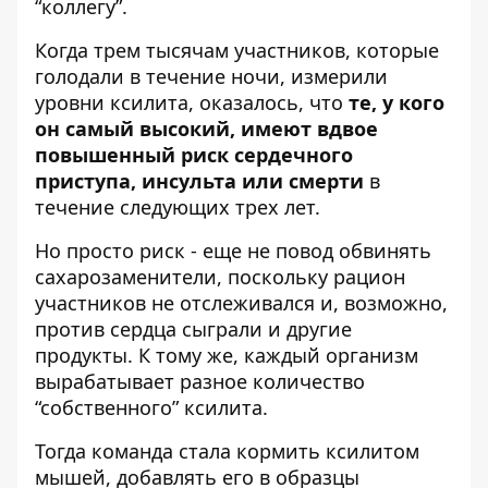
“коллегу”.
Когда трем тысячам участников, которые
голодали в течение ночи, измерили
уровни ксилита, оказалось, что
те, у кого
он самый высокий, имеют вдвое
повышенный риск сердечного
приступа, инсульта или смерти
в
течение следующих трех лет.
Но просто риск - еще не повод обвинять
сахарозаменители, поскольку рацион
участников не отслеживался и, возможно,
против сердца сыграли и другие
продукты. К тому же, каждый организм
вырабатывает разное количество
“собственного” ксилита.
Тогда команда стала кормить ксилитом
мышей, добавлять его в образцы