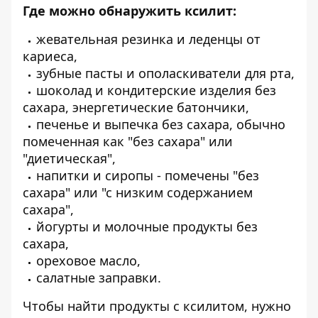
Где можно обнаружить ксилит:
жевательная резинка и леденцы от
кариеса,
зубные пасты и ополаскиватели для рта,
шоколад и кондитерские изделия без
сахара, энергетические батончики,
печенье и выпечка без сахара, обычно
помеченная как "без сахара" или
"диетическая",
напитки и сиропы - помечены "без
сахара" или "с низким содержанием
сахара",
йогурты и молочные продукты без
сахара,
ореховое масло,
салатные заправки.
Чтобы найти продукты с ксилитом, нужно