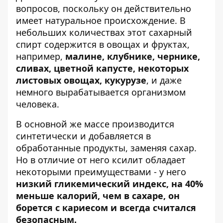
вопросов, поскольку он действительно
имеет натуральное происхождение. В
небольших количествах этот сахарный
спирт содержится в овощах и фруктах,
например,
малине, клубнике, чернике,
сливах, цветной капусте, некоторых
листовых овощах, кукурузе
, и даже
немного вырабатывается организмом
человека.
В основной же массе производится
синтетически и добавляется в
обработанные продукты, заменяя сахар.
Но в отличие от него ксилит обладает
некоторыми преимуществами - у него
низкий гликемический индекс, на 40%
меньше калорий, чем в сахаре, он
борется с кариесом и всегда считался
безопасным.