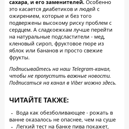
сахара, и его заменителей.
Особенно
это касается диабетиков и людей с
ожирением, которые и без того
подвержены высокому риску проблем с
сердцем. А сладкоежкам лучше перейти
на натуральные подсластители - мед,
кленовый сироп, фруктовое пюре из
яблок или бананов и просто свежие
фрукты.
Подписывайтесь на наш
Telegram-канал
,
чтобы не пропустить важные новости.
Подписаться на канал в Viber можно
здесь
.
ЧИТАЙТЕ ТАКЖЕ:
Вода как обезболивающее - рожать в
ванне оказалось не опаснее, чем на суше
Легкий тест на банке пива покажет,