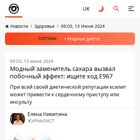
UK
Новости
Здоровье
09:03, 13 Июня 2024
Модные диеты
ТОПТЕМА:
09:03, 13 июня 2024
Модный заменитель сахара вызвал
побочный эффект: ищите код Е967
При всей своей диетической репутации ксилит
может привести к сердечному приступу или
инсульту
Елена Никитина
ЖУРНАЛИСТ