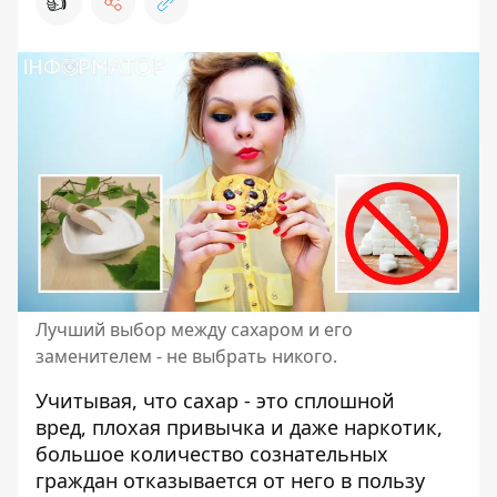
👍
Лучший выбор между сахаром и его
заменителем - не выбрать никого.
Учитывая, что сахар - это сплошной
вред,
плохая привычка и даже наркотик
,
большое количество сознательных
граждан отказывается от него в пользу