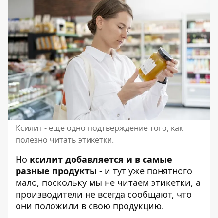
Ксилит - еще одно подтверждение того, как
полезно читать этикетки.
Но
ксилит добавляется и в самые
разные продукты
- и тут уже понятного
мало, поскольку мы не читаем этикетки, а
производители не всегда сообщают, что
они положили в свою продукцию.