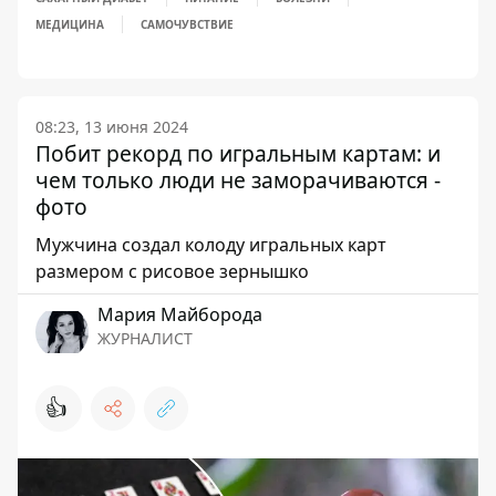
МЕДИЦИНА
САМОЧУВСТВИЕ
08:23, 13 июня 2024
Побит рекорд по игральным картам: и
чем только люди не заморачиваются -
фото
Мужчина создал колоду игральных карт
размером с рисовое зернышко
Мария Майборода
ЖУРНАЛИСТ
👍