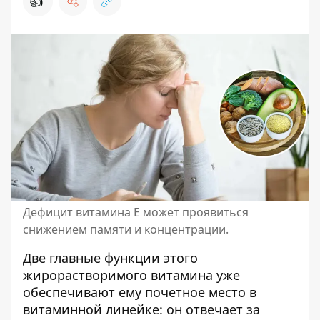
👍
Дефицит витамина Е может проявиться
снижением памяти и концентрации.
Две главные функции этого
жирорастворимого витамина уже
обеспечивают ему почетное место в
витаминной линейке: он отвечает за