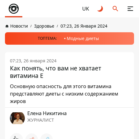
UK
Новости
Здоровье
07:23, 26 Января 2024
Модные диеты
ТОПТЕМА:
07:23, 26 января 2024
Как понять, что вам не хватает
витамина Е
Основную опасность для этого витамина
представляют диеты с низким содержанием
жиров
Елена Никитина
ЖУРНАЛИСТ