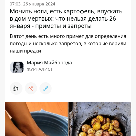
07:03, 26 января 2024
Мочить ноги, есть картофель, впускать
в дом мертвых: что нельзя делать 26
января - приметы и запреты
В этот день есть много примет для определения
погоды и несколько запретов, в которые верили
наши предки
Мария Майборода
ЖУРНАЛИСТ
👍