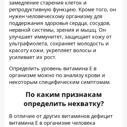
замедление старения клеток и
репродуктивную функцию. Кроме того, он
нужен человеческому организму для
поддержания здоровья сердца, сосудов,
нервной системы, зрения и мышц. Он
улучшает иммунитет, защищает кожу от
ультрафиолета, сохраняет молодость и
красоту кожи,
укрепляет волосы
и
усиливает их рост.
Определить уровень витамина Е в
организме можно по анализу крови и
некоторым специфическим симптомам.
По каким признакам
определить нехватку?
В отличие от других витаминов дефицит
витамина Е в организме человека