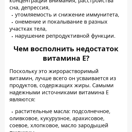
концентрации внимания, расстройства
сна, депрессия,
утомляемость и снижение иммунитета,
онемение и покалывание в разных
участках тела,
нарушение репродуктивной функции.
Чем восполнить недостаток
витамина Е?
Поскольку это жирорастворимый
витамин, лучше всего он усваивается из
продуктов, содержащих жиры. Самыми
надежными источниками витамина Е
являются:
растительные масла: подсолнечное,
оливковое, кукурузное, арахисовое,
соевое, хлопковое, масло зародышей