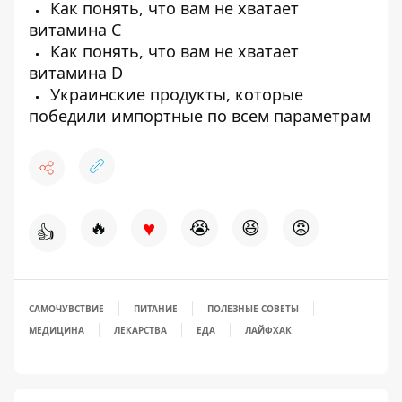
Как понять, что вам не хватает
витамина С
Как понять, что вам не хватает
витамина D
Украинские продукты, которые
победили импортные по всем параметрам
♥
🔥
😭
😆
😡
👍
САМОЧУВСТВИЕ
ПИТАНИЕ
ПОЛЕЗНЫЕ СОВЕТЫ
МЕДИЦИНА
ЛЕКАРСТВА
ЕДА
ЛАЙФХАК