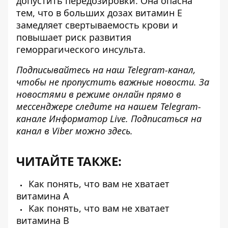
допустить передозировки. Она опасна
тем, что в больших дозах витамин Е
замедляет свертываемость крови и
повышает риск развития
геморрагического инсульта.
Подписывайтесь на наш
Telegram-канал
,
чтобы не пропустить важные новости. За
новостями в режиме онлайн прямо в
мессенджере следите на нашем Telegram-
канале
Информатор Live
. Подписаться на
канал в Viber можно
здесь
.
ЧИТАЙТЕ ТАКЖЕ:
Как понять, что вам не хватает
витамина А
Как понять, что вам не хватает
витамина В