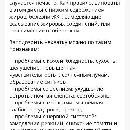
случается нечасто. Как правило, виноваты
в этом диеты с низким содержанием
жиров, болезни ЖКТ, замедляющие
всасывание жировых соединений, или
генетические особенности.
Заподозрить нехватку можно по таким
признакам:
проблемы с кожей: бледность, сухость,
шелушение, повышенная
чувствительность к солнечным лучам,
образование синяков,
проблемы со зрением: ухудшение
остроты, ночная слепота, светобоязнь,
проблемы с мышцами: мышечная
слабость, судороги, тремор,
проблемы с нервной системой:
замедление реакций,
снижение памяти
и