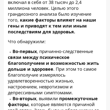
включал в себя от 38 тысяч до 2,4
миллиона человек. Целью этого
грандиозного анализа было изучение
того,
какие факторы влияют на наши
гены и приводят к тем или иным
последствиям для здоровья.
Что обнаружили:
Во-первых
, причинно-следственные
связи между психическое
благополучием и возможностью жить
дольше и здоровее
. При этом то самое
благополучие измерялось
удовлетворенностью жизнью,
настроением, невротизмом и
депрессивными симптомами.
Во-вторых
, выявили
промежуточные
факторы
, которые являются причиной