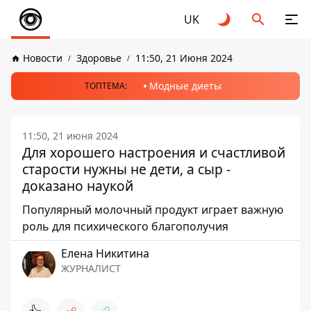
UK
Новости
Здоровье
11:50, 21 Июня 2024
Модные диеты
ТОПТЕМА:
11:50, 21 июня 2024
Для хорошего настроения и счастливой
старости нужны не дети, а сыр -
доказано наукой
Популярный молочный продукт играет важную
роль для психического благополучия
Елена Никитина
ЖУРНАЛИСТ