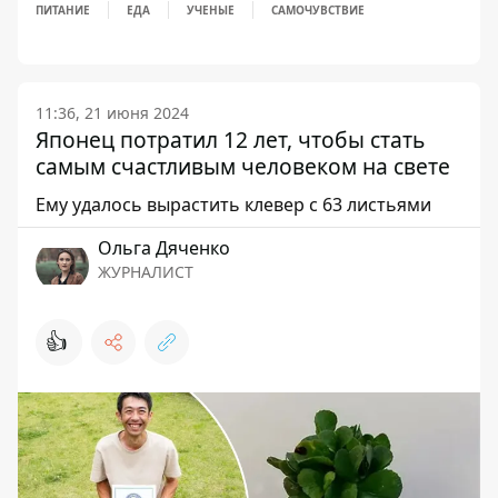
ПИТАНИЕ
ЕДА
УЧЕНЫЕ
САМОЧУВСТВИЕ
11:36, 21 июня 2024
Японец потратил 12 лет, чтобы стать
самым счастливым человеком на свете
Ему удалось вырастить клевер с 63 листьями
Ольга Дяченко
ЖУРНАЛИСТ
👍