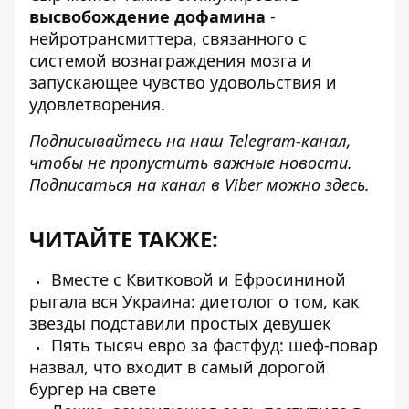
высвобождение дофамина
-
нейротрансмиттера, связанного с
системой вознаграждения мозга и
запускающее чувство удовольствия и
удовлетворения.
Подписывайтесь на наш
Telegram-канал
,
чтобы не пропустить важные новости.
Подписаться на канал в Viber можно
здесь
.
ЧИТАЙТЕ ТАКЖЕ:
Вместе с Квитковой и Ефросининой
рыгала вся Украина: диетолог о том, как
звезды подставили простых девушек
Пять тысяч евро за фастфуд: шеф-повар
назвал, что входит в самый дорогой
бургер на свете