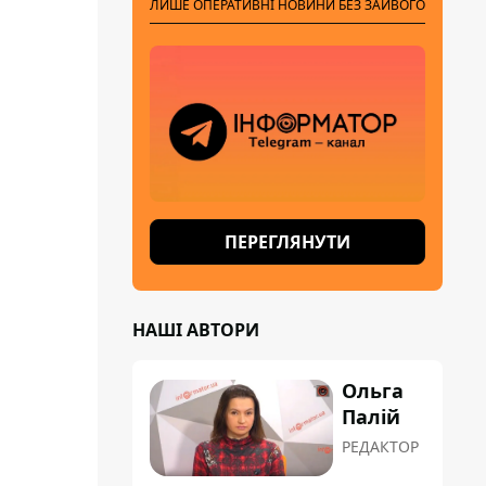
ЛИШЕ ОПЕРАТИВНІ НОВИНИ БЕЗ ЗАЙВОГО
ПЕРЕГЛЯНУТИ
НАШІ АВТОРИ
Ольга
Палій
РЕДАКТОР