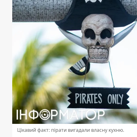
Цікавий факт: пірати вигадали власну кухню.