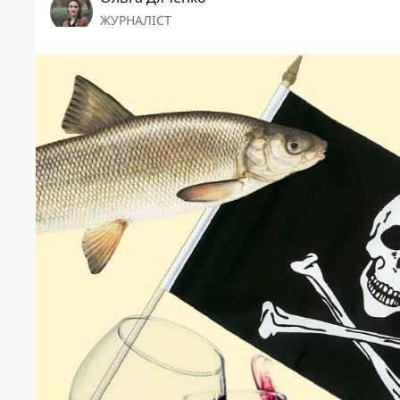
ЖУРНАЛІСТ