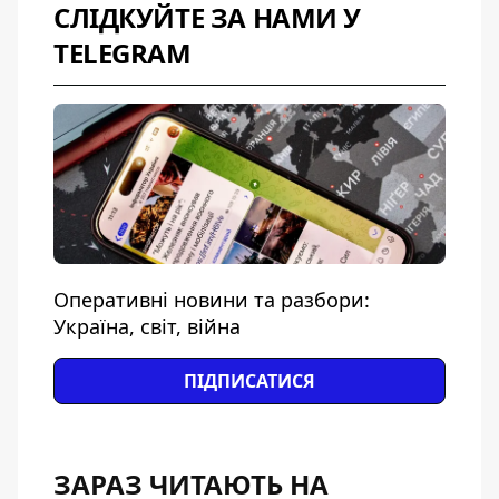
СЛІДКУЙТЕ ЗА НАМИ У
TELEGRAM
Оперативні новини та разбори:
Україна, світ, війна
ПІДПИСАТИСЯ
ЗАРАЗ ЧИТАЮТЬ НА