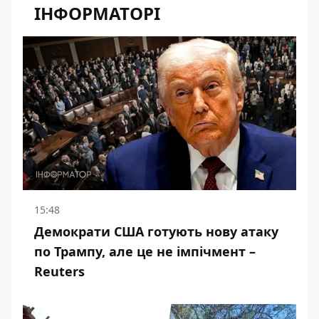
ІНФОРМАТОРІ
15:48
Демократи США готують нову атаку
по Трампу, але це не імпічмент –
Reuters