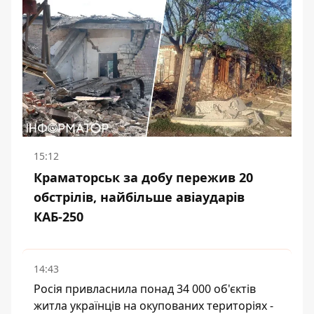
15:12
Краматорськ за добу пережив 20
обстрілів, найбільше авіаударів
КАБ-250
14:43
Росія привласнила понад 34 000 об'єктів
житла українців на окупованих територіях -