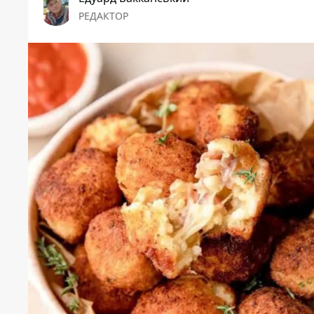
РЕДАКТОР