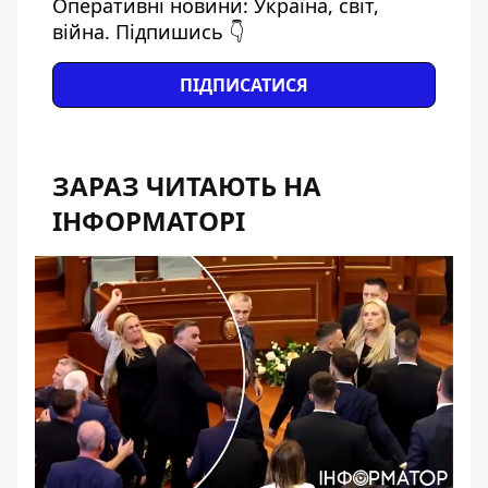
Оперативні новини: Україна, світ,
війна. Підпишись 👇
ПІДПИСАТИСЯ
ЗАРАЗ ЧИТАЮТЬ НА
ІНФОРМАТОРІ