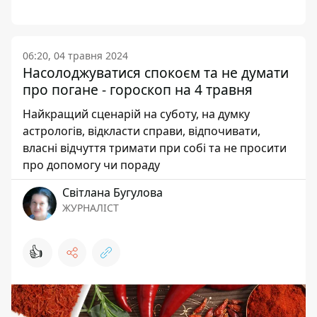
06:20, 04 травня 2024
Насолоджуватися спокоєм та не думати
про погане - гороскоп на 4 травня
Найкращий сценарій на суботу, на думку
астрологів, відкласти справи, відпочивати,
власні відчуття тримати при собі та не просити
про допомогу чи пораду
Світлана Бугулова
ЖУРНАЛІСТ
👍