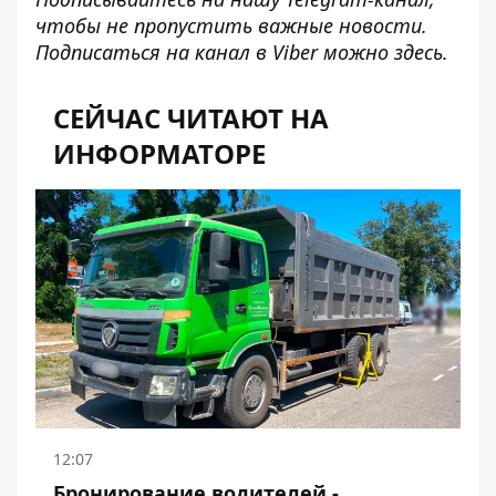
чтобы не пропустить важные новости.
Подписаться на канал в Viber можно
здесь
.
СЕЙЧАС ЧИТАЮТ НА
ИНФОРМАТОРЕ
12:07
Бронирование водителей -