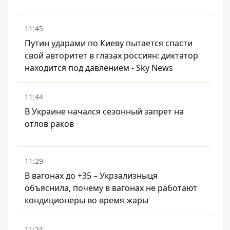
11:45
Путин ударами по Киеву пытается спасти
свой авторитет в глазах россиян: диктатор
находится под давлением - Sky News
11:44
В Украине начался сезонный запрет на
отлов раков
11:29
В вагонах до +35 – Укрзализныця
объяснила, почему в вагонах не работают
кондиционеры во время жары
11:24