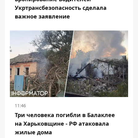
Укртрансбезопасность сделала
важное заявление
11:46
Три человека погибли в Балаклее
на Харьковщине - РФ атаковала
жилые дома