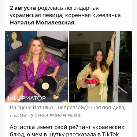
2 августа
родилась легендарная
украинская певица, коренная киевлянка
Наталья Могилевская.
На сцене Наталья – непревзойденная поп-дива,
а дома – уютная жена и мама.
Артистка имеет свой рейтинг украинских
блюд, о чем в шутку рассказала в TikTok.