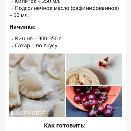
Кипяток – 250 мл.
Подсолнечное масло (рафинированное)
– 50 мл.
Начинка:
Вишня – 300-350 г.
Сахар – по вкусу.
Как готовить: