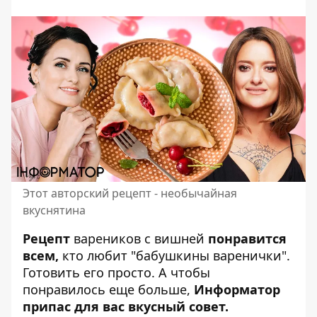
Этот авторский рецепт - необычайная
вкуснятина
Рецепт
вареников с вишней
понравится
всем,
кто любит "бабушкины варенички".
Готовить его просто
. А чтобы
понравилось еще больше,
Информатор
припас для вас вкусный совет.