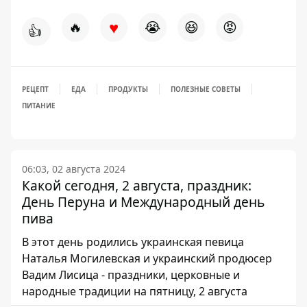
♥
🔥
😭
😆
😡
👍
РЕЦЕПТ
ЕДА
ПРОДУКТЫ
ПОЛЕЗНЫЕ СОВЕТЫ
ПИТАНИЕ
06:03, 02 августа 2024
Какой сегодня, 2 августа, праздник:
День Перуна и Международный день
пива
В этот день родились украинская певица
Наталья Могилевская и украинский продюсер
Вадим Лисица - праздники, церковные и
народные традиции на пятницу, 2 августа