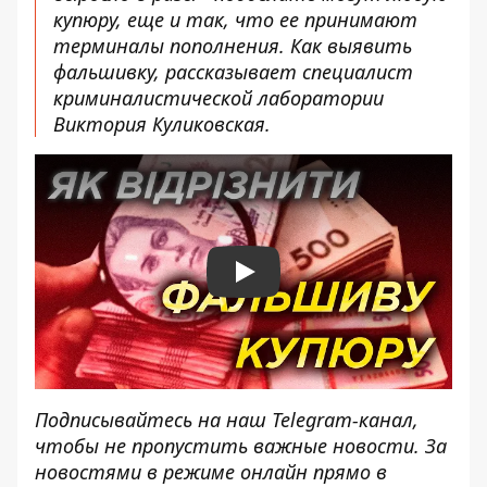
купюру, еще и так, что ее принимают
терминалы пополнения. Как выявить
фальшивку, рассказывает специалист
криминалистической лаборатории
Виктория Куликовская.
Play
Подписывайтесь на наш
Telegram-канал
,
чтобы не пропустить важные новости. За
новостями в режиме онлайн прямо в