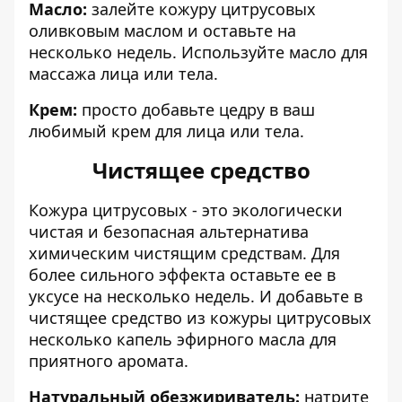
Масло:
залейте кожуру цитрусовых
оливковым маслом и оставьте на
несколько недель. Используйте масло для
массажа лица или тела.
Крем:
просто добавьте цедру в ваш
любимый крем для лица или тела.
Чистящее средство
Кожура цитрусовых - это экологически
чистая и безопасная альтернатива
химическим чистящим средствам. Для
более сильного эффекта оставьте ее в
уксусе на несколько недель. И добавьте в
чистящее средство из кожуры цитрусовых
несколько капель эфирного масла для
приятного аромата.
Натуральный обезжириватель:
натрите