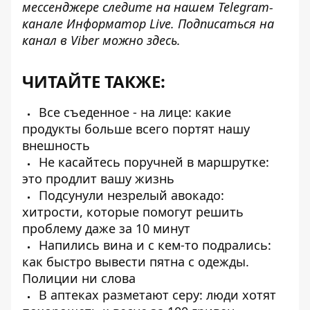
мессенджере следите на нашем Telegram-
канале
Информатор Live
. Подписаться на
канал в Viber можно
здесь
.
ЧИТАЙТЕ ТАКЖЕ:
Все съеденное - на лице: какие
продукты больше всего портят нашу
внешность
Не касайтесь поручней в маршрутке:
это продлит вашу жизнь
Подсунули незрелый авокадо:
хитрости, которые помогут решить
проблему даже за 10 минут
Напились вина и с кем-то подрались:
как быстро вывести пятна с одежды.
Полиции ни слова
В аптеках разметают серу: люди хотят