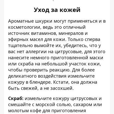
Уход за кожей
Ароматные шкурки могут применяться и в
косметологии, ведь это отличный
источник витаминов, минералов и
эфирных масел для кожи
. Только сперва
тщательно вымойте их, убедитесь, что у
вас нет аллергии на цитрусовые, для этого
нанесите немного приготовленной маски
или скраба на небольшой участок кожи,
чтобы проверить реакцию. Для более
деликатного воздействия измельчите
кожуру в блендере. Кстати, она должна
быть свежей, а не засохшей.
Скраб:
измельчите кожуру цитрусовых и
смешайте с морской солью, сахаром или
молотым кофе для приготовления