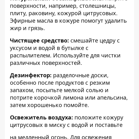
поверхности, например, столешницы,
плиту, раковину, кожурой цитрусовых.
Эфирные масла в кожуре помогут удалить
жир и грязь.
Чистящее средство:
смешайте цедру с
уксусом и водой в бутылке с
распылителем. Используйте для чистки
различных поверхностей.
Дезинфектор:
разделочные доски,
особенно после продуктов с резким
запахом, посыпьте мелкой солью и
потрите корочкой лимона или апельсина,
затем хорошенько помойте.
Освежитель воздуха:
положите кожуру
цитрусовых в миску с водой и поставьте
на медленный огонь. Для освежения