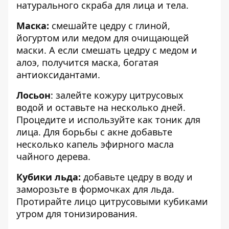
натурального скраба для лица и тела.
Маска:
смешайте цедру с глиной,
йогуртом или медом для очищающей
маски. А если смешать цедру с медом и
алоэ, получится маска, богатая
антиоксидантами.
Лосьон
: залейте кожуру цитрусовых
водой и оставьте на несколько дней.
Процедите и используйте как тоник для
лица. Для борьбы с акне добавьте
несколько капель эфирного масла
чайного дерева.
Кубики льда:
добавьте цедру в воду и
заморозьте в формочках для льда.
Протирайте лицо цитрусовыми кубиками
утром для тонизирования.