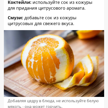
Коктейли:
используйте сок из кожуры
для придания цитрусового аромата.
Смузи:
добавьте сок из кожуры
цитрусовых для свежего вкуса.
Добавляя цедру в блюда, не используйте белую
мякоть - она может горчить.