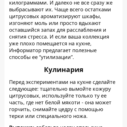
килограммами. И далеко не все сразу же
выбрасывают их. Чаще всего остатками
цитрусовых
ароматизируют шкафы
,
изгоняют моль или просто вдыхают
оставшийся запах для расслабления и
снятия стресса. И если ваша коллекция
уже плохо помещается на кухне,
Информатор предлагает полезные
способы ее “утилизации”.
Кулинария
Перед экспериментами на кухне сделайте
следующее: тщательно
вымойте кожуру
цитрусовых
, используйте только ту ее
часть, где нет белой мякоти - она может
горчить, снимайте цедру с помощью
терки или специального ножа.