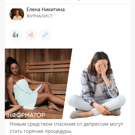
Елена Никитина
ЖУРНАЛИСТ
👍
Новым средством спасения от депрессии могут
стать горячие процедуры.