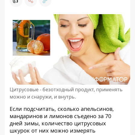
👍
Цитрусовые - безотходный продукт, применять
можно и снаружи, и внутрь.
Если подсчитать, сколько апельсинов,
мандаринов и лимонов съедено за 70
дней зимы, количество цитрусовых
шкурок от них можно измерять