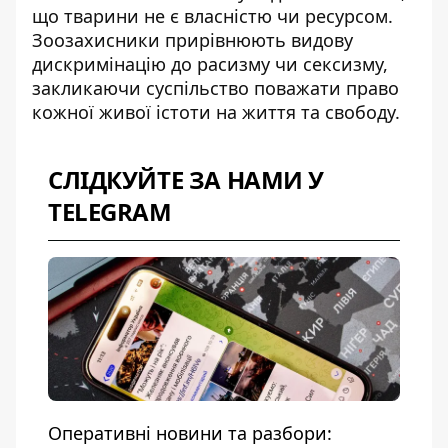
що тварини не є власністю чи ресурсом.
Зоозахисники прирівнюють видову
дискримінацію до расизму чи сексизму,
закликаючи суспільство поважати право
кожної живої істоти на життя та свободу.
СЛІДКУЙТЕ ЗА НАМИ У
TELEGRAM
Оперативні новини та разбори: