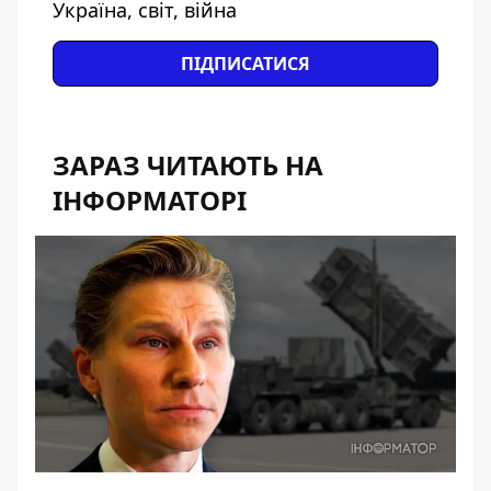
Україна, світ, війна
ПІДПИСАТИСЯ
ЗАРАЗ ЧИТАЮТЬ НА
ІНФОРМАТОРІ