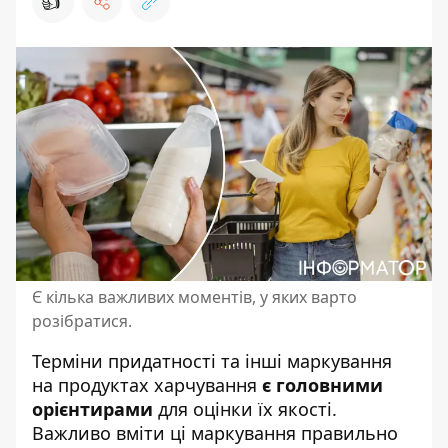
👍
Є кілька важливих моментів, у яких варто
розібратися.
Терміни придатності та інші маркування
на продуктах харчування
є головними
орієнтирами
для оцінки їх якості.
Важливо вміти ці маркування правильно