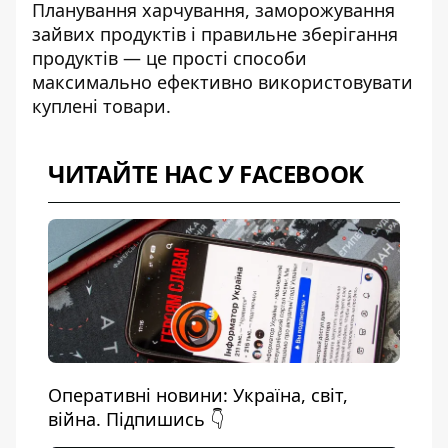
Планування харчування, заморожування
зайвих продуктів і правильне зберігання
продуктів — це прості способи
максимально ефективно використовувати
куплені товари.
ЧИТАЙТЕ НАС У FACEBOOK
Оперативні новини: Україна, світ,
війна. Підпишись 👇