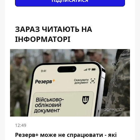
ЗАРАЗ ЧИТАЮТЬ НА
ІНФОРМАТОРІ
12:49
Резерв+ може не спрацювати - які