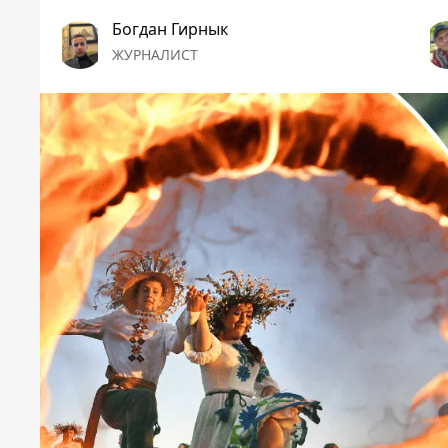
Богдан Гирнык
ЖУРНАЛИСТ