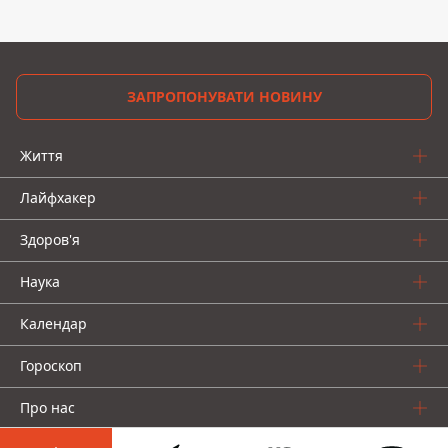
ЗАПРОПОНУВАТИ НОВИНУ
Життя
Лайфхакер
Здоров'я
Наука
Календар
Гороскоп
Про нас