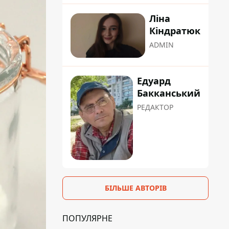
Ліна
Кіндратюк
ADMIN
Едуард
Бакканський
РЕДАКТОР
БІЛЬШЕ АВТОРІВ
ПОПУЛЯРНЕ