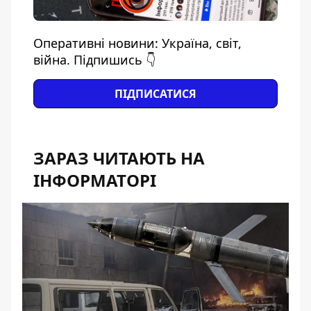
Оперативні новини: Україна, світ,
війна. Підпишись 👇
ПІДПИСАТИСЯ
ЗАРАЗ ЧИТАЮТЬ НА
ІНФОРМАТОРІ