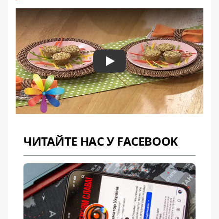
Play
ЧИТАЙТЕ НАС У FACEBOOK