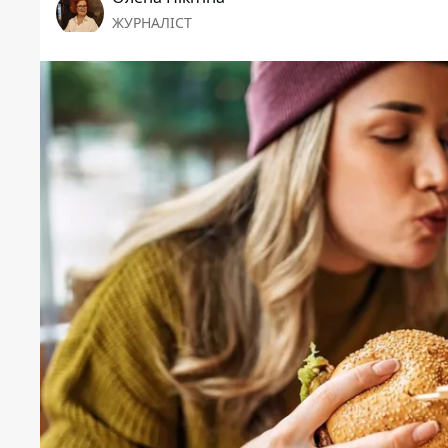
ЖУРНАЛІСТ