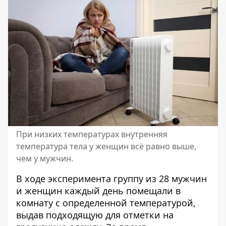
При низких температурах внутренняя
температура тела у женщин всё равно выше,
чем у мужчин.
В ходе эксперимента группу из 28 мужчин
и женщин каждый день помещали в
комнату с определенной температурой,
выдав подходящую для отметки на