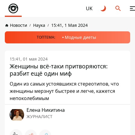
UK
Новости
Наука
15:41, 1 Мая 2024
Модные диеты
ТОПТЕМА:
15:41, 01 мая 2024
Женщины всё-таки притворяются:
разбит ещё один миф
Один из самых устоявшихся стереотипов, что
женщины мерзнут быстрее и легче, кажется
непоколебимым
Елена Никитина
ЖУРНАЛИСТ