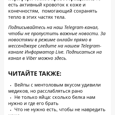
есть активный кровоток к коже и
конечностям, помогающий сохранять
тепло в этих частях тела.
Подписывайтесь на наш
Telegram-канал
,
чтобы не пропустить важные новости. За
новостями в режиме онлайн прямо в
мессенджере следите на нашем Telegram-
канале
Информатор Live
. Подписаться на
канал в Viber можно
здесь
.
ЧИТАЙТЕ ТАКЖЕ:
Вейпы с ментоловым вкусом удивили
медиков, но расслабляться рано
Не только яйца: сколько белка нам
нужно и где его брать
Что не нужно есть, чтобы не навредить