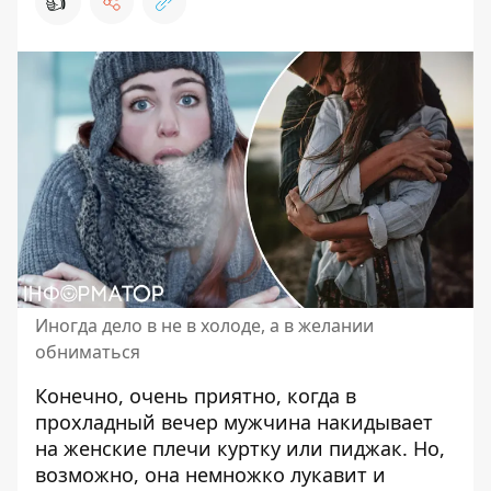
👍
Иногда дело в не в холоде, а в желании
обниматься
Конечно, очень приятно, когда в
прохладный вечер мужчина накидывает
на женские плечи куртку или пиджак. Но,
возможно, она
немножко лукавит
и