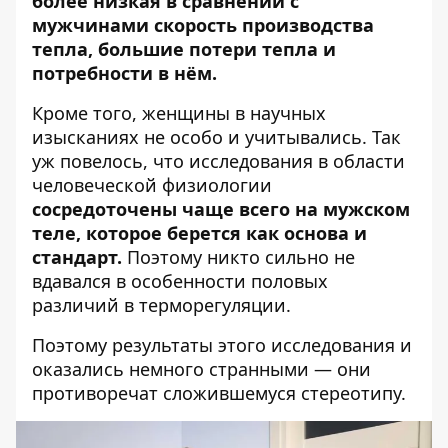
более низкая в сравнении с
мужчинами скорость производства
тепла, большие потери тепла и
потребности в нём.
Кроме того, женщины в научных
изысканиях не особо и учитывались. Так
уж повелось, что исследования в области
человеческой физиологии
сосредоточены чаще всего на мужском
теле, которое берется как основа и
стандарт.
Поэтому никто сильно не
вдавался в особенности половых
различий в терморегуляции.
Поэтому результаты этого исследования и
оказались немного странными — они
противоречат сложившемуся стереотипу.