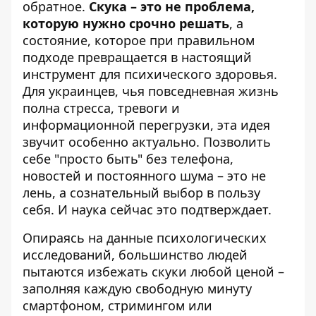
обратное.
Скука – это не проблема,
которую нужно срочно решать
, а
состояние, которое при правильном
подходе превращается в настоящий
инструмент для психического здоровья.
Для украинцев, чья повседневная жизнь
полна стресса, тревоги и
информационной перегрузки, эта идея
звучит особенно актуально. Позволить
себе "просто быть" без телефона,
новостей и постоянного шума – это не
лень, а сознательный выбор в пользу
себя. И наука сейчас это подтверждает.
Опираясь на данные психологических
исследований, большинство людей
пытаются избежать скуки любой ценой –
заполняя каждую свободную минуту
смартфоном, стримингом или