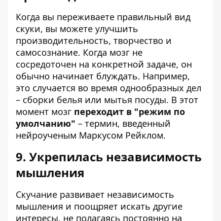
Когда вы переживаете правильный вид
скуки, вы можете улучшить
производительность, творчество и
самосознание. Когда мозг не
сосредоточен на конкретной задаче, он
обычно начинает блуждать. Например,
это случается во время однообразных дел
– сборки белья или мытья посуды. В этот
момент мозг
переходит в "режим по
умолчанию"
– термин, введенный
нейроученым Маркусом Рейклом.
9. Укрепилась независимость
мышления
Скучание развивает независимость
мышления и поощряет искать другие
интересы, не полагаясь постоянно на