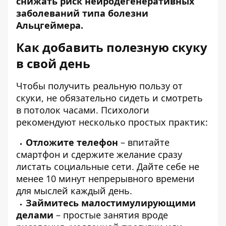
снижать риск нейродегенеративных
заболеваний типа болезни
Альцгеймера.
Как добавить полезную скуку
в свой день
Чтобы получить реальную пользу от
скуки, не обязательно сидеть и смотреть
в потолок часами. Психологи
рекомендуют несколько простых практик:
Отложите телефон
– впитайте
смартфон и сдержите желание сразу
листать социальные сети. Дайте себе не
менее 10 минут непрерывного времени
для мыслей каждый день.
Займитесь малостимулирующими
делами
– простые занятия вроде