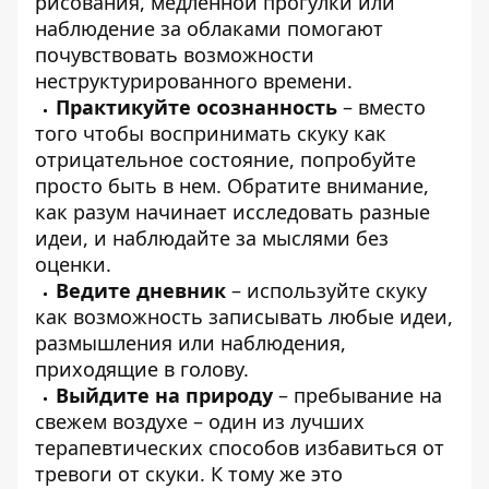
рисования, медленной прогулки или
наблюдение за облаками помогают
почувствовать возможности
неструктурированного времени.
Практикуйте осознанность
– вместо
того чтобы воспринимать скуку как
отрицательное состояние, попробуйте
просто быть в нем. Обратите внимание,
как разум начинает исследовать разные
идеи, и наблюдайте за мыслями без
оценки.
Ведите дневник
– используйте скуку
как возможность записывать любые идеи,
размышления или наблюдения,
приходящие в голову.
Выйдите на природу
– пребывание на
свежем воздухе – один из лучших
терапевтических способов избавиться от
тревоги от скуки. К тому же это