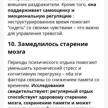
внешние раздражители. Кроме того,
она
поддерживает самооценку и
эмоциональную регуляцию
:
неструктурированное время помогает
"сидеть" со своими чувствами – что важно
для управления тревогой.
10. Замедлилось старение
мозга
Периоды психического отдыха помогают
уменьшить хронический стресс и
когнитивную перегрузку – оба эти
фактора связаны со снижением памяти со
временем.
Исследования
свидетельствуют: регулярный отдых
способствует здоровому старению
мозга, сохранению памяти и может