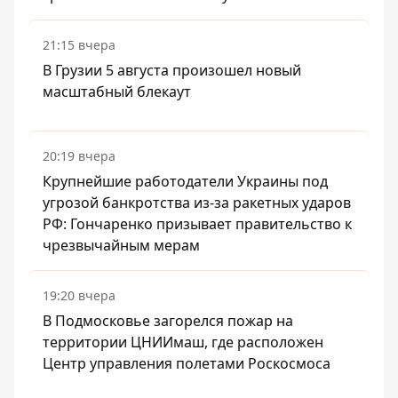
21:15 вчера
В Грузии 5 августа произошел новый
масштабный блекаут
20:19 вчера
Крупнейшие работодатели Украины под
угрозой банкротства из-за ракетных ударов
РФ: Гончаренко призывает правительство к
чрезвычайным мерам
19:20 вчера
В Подмосковье загорелся пожар на
территории ЦНИИмаш, где расположен
Центр управления полетами Роскосмоса