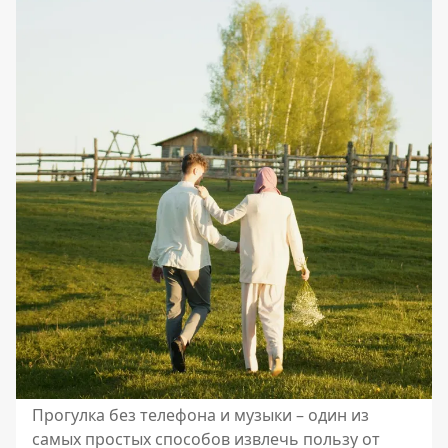
Прогулка без телефона и музыки – один из
самых простых способов извлечь пользу от