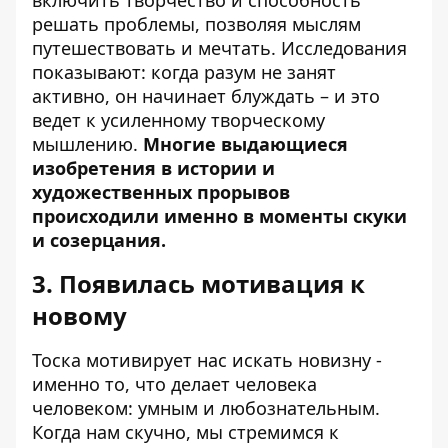
решать проблемы, позволяя мыслям
путешествовать и мечтать. Исследования
показывают: когда разум не занят
активно, он начинает блуждать – и это
ведет к усиленному творческому
мышлению.
Многие выдающиеся
изобретения в истории и
художественных прорывов
происходили именно в моменты скуки
и созерцания.
3. Появилась мотивация к
новому
Тоска мотивирует нас искать новизну -
именно то, что делает человека
человеком: умным и любознательным.
Когда нам скучно, мы стремимся к