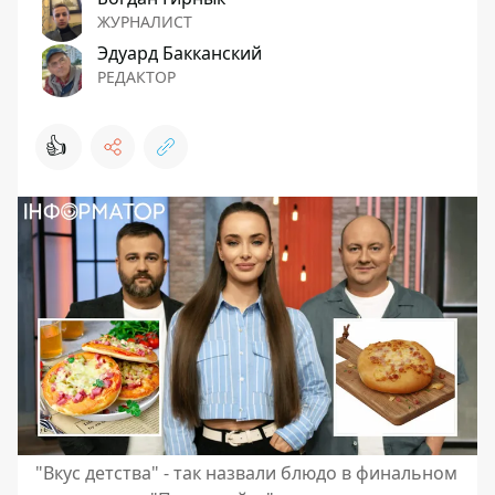
ЖУРНАЛИСТ
Эдуард Бакканский
РЕДАКТОР
👍
"Вкус детства" - так назвали блюдо в финальном