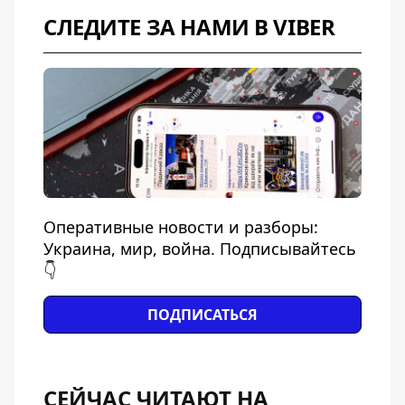
СЛЕДИТЕ ЗА НАМИ В VIBER
Оперативные новости и разборы:
Украина, мир, война. Подписывайтесь
👇
ПОДПИСАТЬСЯ
СЕЙЧАС ЧИТАЮТ НА