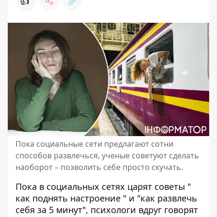
👍
Пока социальные сети предлагают сотни
способов развлечься, ученые советуют сделать
наоборот – позволить себе просто скучать.
Пока в социальных сетях царят советы "
как поднять настроение
" и "как развлечь
себя за 5 минут", психологи вдруг говорят