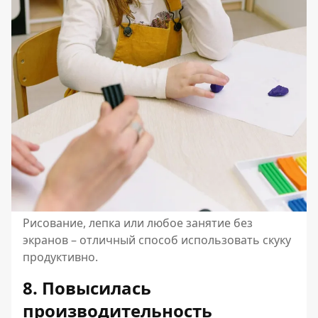
Рисование, лепка или любое занятие без
экранов – отличный способ использовать скуку
продуктивно.
8. Повысилась
производительность