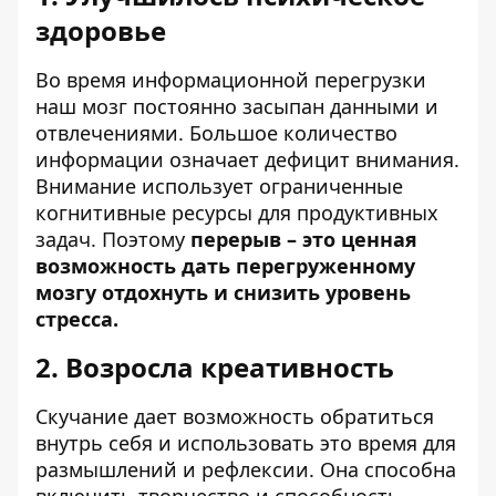
здоровье
Во время информационной перегрузки
наш мозг постоянно засыпан данными и
отвлечениями. Большое количество
информации означает дефицит внимания.
Внимание использует ограниченные
когнитивные ресурсы для продуктивных
задач. Поэтому
перерыв – это ценная
возможность дать перегруженному
мозгу отдохнуть и снизить уровень
стресса.
2. Возросла креативность
Скучание дает возможность обратиться
внутрь себя и использовать это время для
размышлений и рефлексии. Она способна
включить творчество и способность