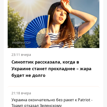
23:11 вчера
Синоптик рассказала, когда в
Украине станет прохладнее – жара
будет не долго
21:18 вчера
Украина окончательно без ракет к Patriot -
Трамп отказал Зеленскому