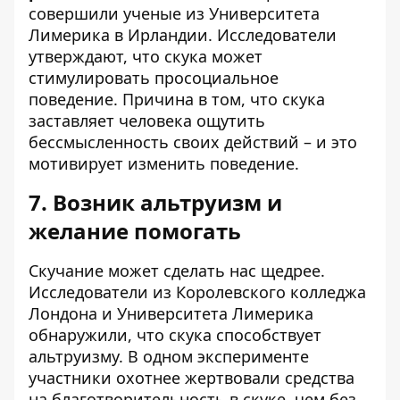
совершили ученые из Университета
Лимерика в Ирландии. Исследователи
утверждают, что скука может
стимулировать просоциальное
поведение. Причина в том, что скука
заставляет человека ощутить
бессмысленность своих действий – и это
мотивирует изменить поведение.
7. Возник альтруизм и
желание помогать
Скучание может сделать нас щедрее.
Исследователи из Королевского колледжа
Лондона и Университета Лимерика
обнаружили, что скука способствует
альтруизму. В одном эксперименте
участники охотнее жертвовали средства
на благотворительность в скуке, чем без