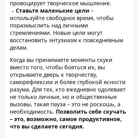
провоцирует творческое мышление.
Ставьте маленькие цели
–
используйте свободное время, чтобы
поразмыслить над личными
стремлениями. Новые цели могут
восстановить энтузиазм к повседневным
делам.
Когда вы принимаете моменты скуки
вместо того, чтобы бояться их, вы
открываете дверь к творчеству,
саморефлексии и более глубокой ясности
разума. Для тех, кто ежедневно одолевает
не только личные, но и общественные
вызовы, такая пауза – это не роскошь, а
необходимость.
Позволить себе скучать
– это, возможно, самое продуктивное,
что вы сделаете сегодня.