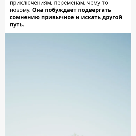
приключениям, переменам, чему-то
новому.
Она побуждает подвергать
сомнению привычное и искать другой
путь.