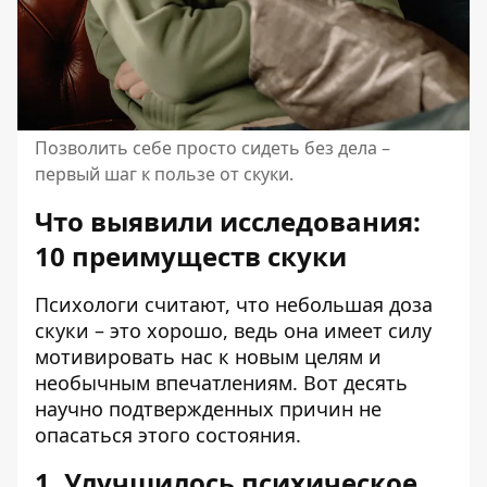
Позволить себе просто сидеть без дела –
первый шаг к пользе от скуки.
Что выявили исследования:
10 преимуществ скуки
Психологи считают, что небольшая доза
скуки – это хорошо, ведь она имеет силу
мотивировать нас к новым целям и
необычным впечатлениям. Вот десять
научно подтвержденных причин не
опасаться этого состояния.
1. Улучшилось психическое