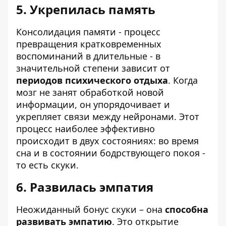
5. Укрепилась память
Консолидация памяти - процесс
превращения кратковременных
воспоминаний в длительные - в
значительной степени зависит от
периодов психического отдыха
. Когда
мозг не занят обработкой новой
информации, он упорядочивает и
укрепляет связи между нейронами. Этот
процесс наиболее эффективно
происходит в двух состояниях: во время
сна и в состоянии бодрствующего покоя -
то есть скуки.
6. Развилась эмпатия
Неожиданный бонус скуки – она
способна
развивать эмпатию
. Это открытие