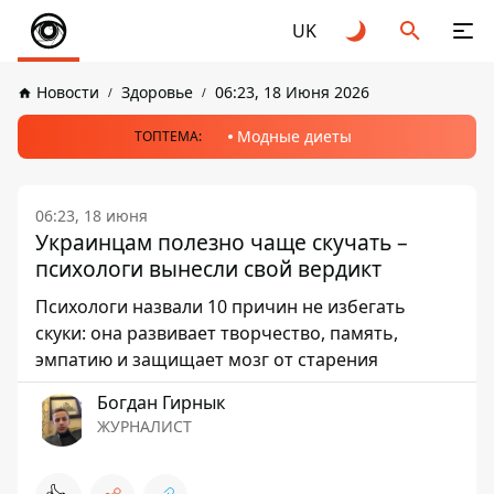
UK
Новости
Здоровье
06:23, 18 Июня 2026
Модные диеты
ТОПТЕМА:
06:23, 18 июня
Украинцам полезно чаще скучать –
психологи вынесли свой вердикт
Психологи назвали 10 причин не избегать
скуки: она развивает творчество, память,
эмпатию и защищает мозг от старения
Богдан Гирнык
ЖУРНАЛИСТ