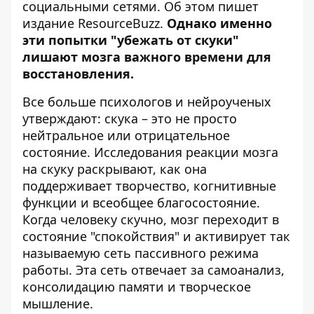
социальными сетями. Об этом пишет
издание
ResourceBuzz
.
Однако именно
эти попытки "убежать от скуки"
лишают мозга важного времени для
восстановления.
Все больше психологов и нейроученых
утверждают: скука – это не просто
нейтральное или отрицательное
состояние. Исследования реакции мозга
на скуку раскрывают, как она
поддерживает творчество, когнитивные
функции и всеобщее благосостояние.
Когда человеку скучно, мозг переходит в
состояние "спокойствия" и активирует так
называемую сеть пассивного режима
работы. Эта сеть отвечает за самоанализ,
консолидацию памяти и творческое
мышление.