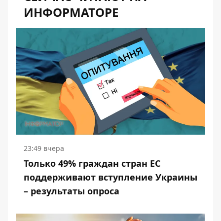
ИНФОРМАТОРЕ
23:49 вчера
Только 49% граждан стран ЕС
поддерживают вступление Украины
– результаты опроса