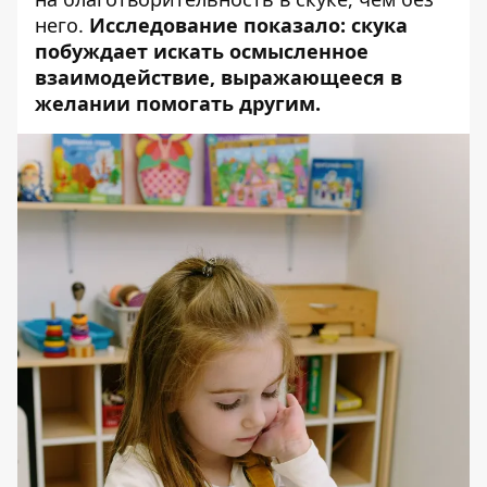
него.
Исследование показало: скука
побуждает искать осмысленное
взаимодействие, выражающееся в
желании помогать другим.