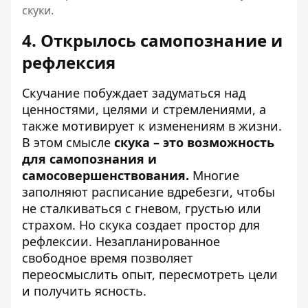
скуки.
4. Открылось самопознание и
рефлексия
Скучание побуждает задуматься над
ценностями, целями и стремлениями, а
также мотивирует к изменениям в жизни.
В этом смысле
скука – это возможность
для самопознания и
самосовершенствования.
Многие
заполняют расписание вдребезги, чтобы
не сталкиваться с гневом, грустью или
страхом. Но скука создает простор для
рефлексии. Незапланированное
свободное время позволяет
переосмыслить опыт, пересмотреть цели
и получить ясность.