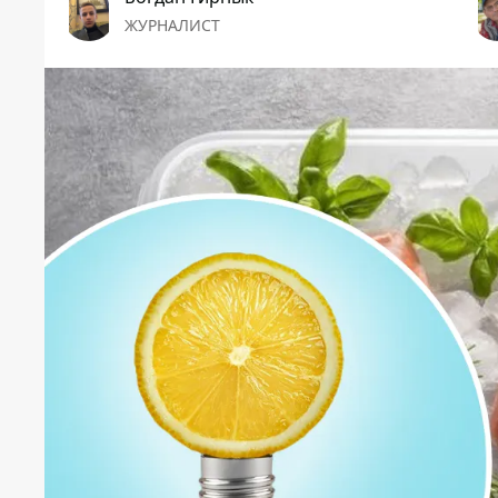
ЖУРНАЛИСТ