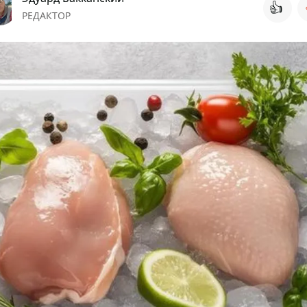
👍
РЕДАКТОР