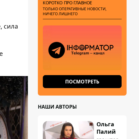
КОРОТКО ПРО ГЛАВНОЕ
ТОЛЬКО ОПЕРАТИВНЫЕ НОВОСТИ,
НИЧЕГО ЛИШНЕГО
, сила
е
ПОСМОТРЕТЬ
НАШИ АВТОРЫ
Ольга
Палий