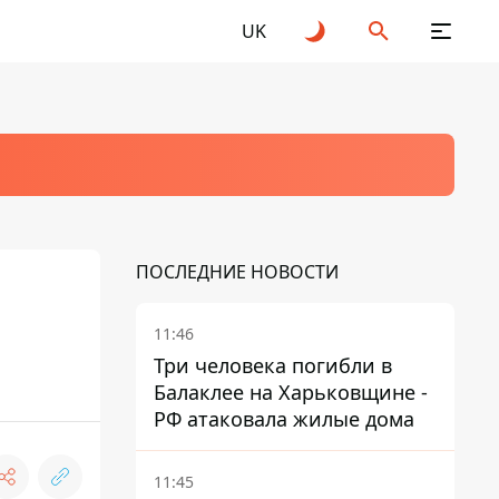
UK
ПОСЛЕДНИЕ НОВОСТИ
11:46
Три человека погибли в
Балаклее на Харьковщине -
РФ атаковала жилые дома
11:45