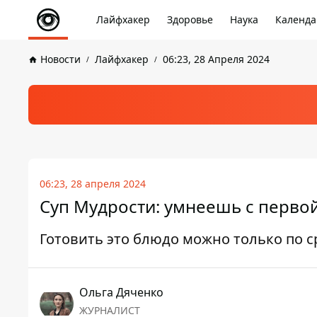
Лайфхакер
Здоровье
Наука
Календа
Новости
Лайфхакер
06:23, 28 Апреля 2024
06:23, 28 апреля 2024
Суп Мудрости: умнеешь с перво
Готовить это блюдо можно только по 
Ольга Дяченко
ЖУРНАЛИСТ