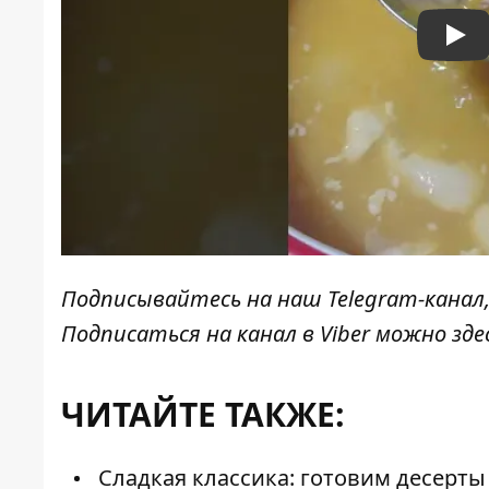
Pla
Подписывайтесь на наш
Telegram-канал
Подписаться на канал в Viber можно
зде
ЧИТАЙТЕ ТАКЖЕ:
Сладкая классика: готовим десерты