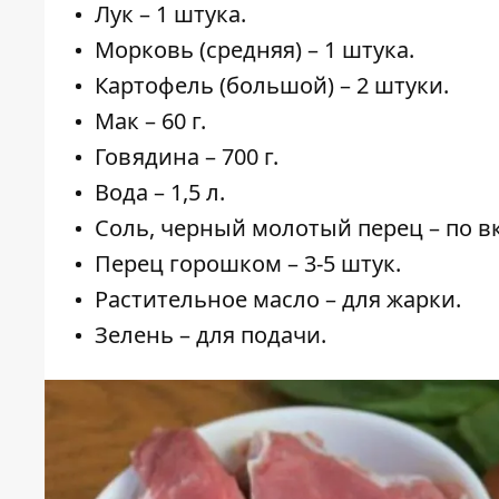
Лук – 1 штука.
Морковь (средняя) – 1 штука.
Картофель (большой) – 2 штуки.
Мак – 60 г.
Говядина – 700 г.
Вода – 1,5 л.
Соль, черный молотый перец – по вк
Перец горошком – 3-5 штук.
Растительное масло – для жарки.
Зелень – для подачи.