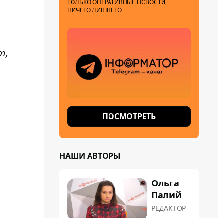
ТОЛЬКО ОПЕРАТИВНЫЕ НОВОСТИ,
НИЧЕГО ЛИШНЕГО
т,
и
ПОСМОТРЕТЬ
НАШИ АВТОРЫ
Ольга
Палий
РЕДАКТОР