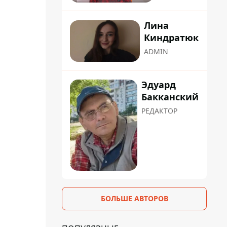
Лина
Киндратюк
ADMIN
Эдуард
Бакканский
РЕДАКТОР
БОЛЬШЕ АВТОРОВ