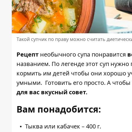
Такой супчик по праву можно считать диетическ
Рецепт
необычного супа понравится
в
названием. По легенде этот суп нужно 
кормить им детей чтобы они хорошо у
умными.
Готовить его просто
. А чтоб
для вас вкусный совет.
Вам понадобится:
Тыква или кабачек – 400 г.