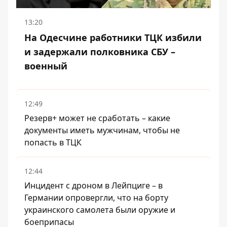
13:20
На Одесчине работники ТЦК избили
и задержали полковника СБУ –
военный
12:49
Резерв+ может не сработать – какие
документы иметь мужчинам, чтобы не
попасть в ТЦК
12:44
Инцидент с дроном в Лейпциге – в
Германии опровергли, что на борту
украинского самолета были оружие и
боеприпасы