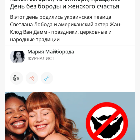
День без бороды и женского счастья
В этот день родились украинская певица
Светлана Лобода и американский актер Жан-
Клод Ван Дамм - праздники, церковные и
народные традиции
Мария Майборода
ЖУРНАЛИСТ
👍