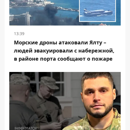
13:39
Морские дроны атаковали Ялту –
людей эвакуировали с набережной,
в районе порта сообщают о пожаре