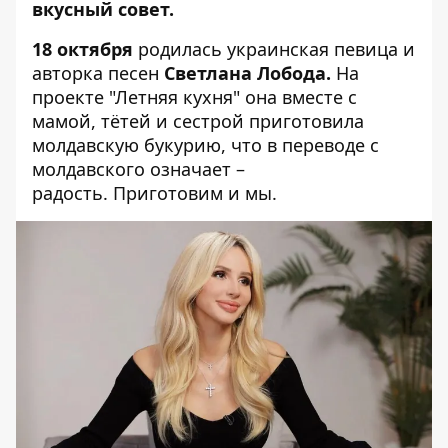
вкусный совет.
18 октября
родилась украинская певица и
авторка песен
Светлана Лобода.
На
проекте "Летняя кухня" она вместе с
мамой, тётей и сестрой приготовила
молдавскую букурию, что в переводе с
молдавского означает –
радость. Приготовим и мы.