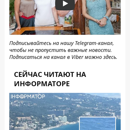
Play
Подписывайтесь на нашу
Telegram-канал
,
чтобы не пропустить важные новости.
Подписаться на канал в Viber можно
здесь
.
СЕЙЧАС ЧИТАЮТ НА
ИНФОРМАТОРЕ