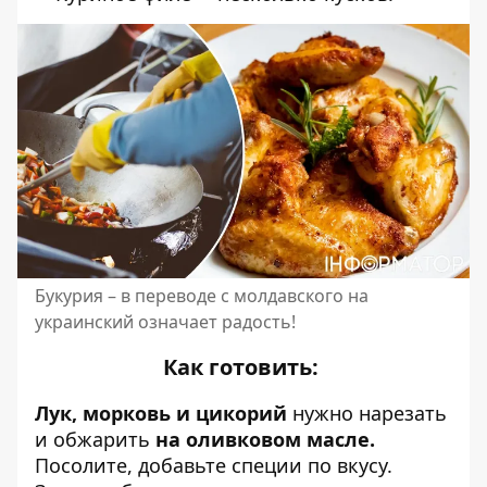
Букурия – в переводе с молдавского на
украинский означает радость!
Как готовить:
Лук, морковь и цикорий
нужно нарезать
и обжарить
на оливковом масле.
Посолите, добавьте специи по вкусу.