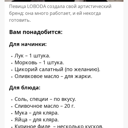
Певица LOBODA создала свой артистический
бренд: она много работает, и ей некогда
готовить.
Вам понадобится:
Для начинки:
Лук – 1 штука.
Морковь – 1 штука.
Цикорий салатный (по желанию).
Оливковое масло – для жарки.
Для блюда:
Соль, специи – по вкусу.
Сливочное масло – 20 г.
Мука – для кляра.
Яйца – для кляра.
Куриное филе – несколько кусков.