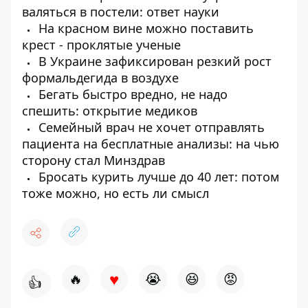
валяться в постели: ответ науки
На красном вине можно поставить
крест - проклятые ученые
В Украине зафиксирован резкий рост
формальдегида в воздухе
Бегать быстро вредно, не надо
спешить: открытие медиков
Семейный врач не хочет отправлять
пациента на бесплатные анализы: на чью
сторону стал Минздрав
Бросать курить лучше до 40 лет: потом
тоже можно, но есть ли смысл
♥
🔥
😭
😆
😡
👍