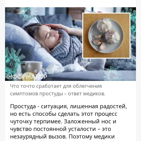
Что точто сработает для облегчения
симптомов простуды – ответ медиков.
Простуда
- ситуация, лишенная радостей,
но есть способы сделать этот процесс
чуточку терпимее. Заложенный нос и
чувство постоянной усталости – это
незаурядный вызов. Поэтому медики