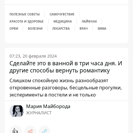
ПОЛЕЗНЫЕ СОВЕТЫ
САМОЧУВСТВИЕ
КРАСОТА И ЗДОРОВЬЕ
МЕДИЦИНА
ЛАЙФХАК
ОРВИ
БОЛЕЗНИ
ЛЕКАРСТВА
ВРАЧ
ЗИМА
07:23, 20 февраля 2024
Сделайте это в ванной в три часа дня. И
другие способы вернуть романтику
Слишком спокойную жизнь разнообразят
откровенные разговоры, бесцельные прогулки,
эксперименты в постели и не только
Мария Майборода
ЖУРНАЛИСТ
👍