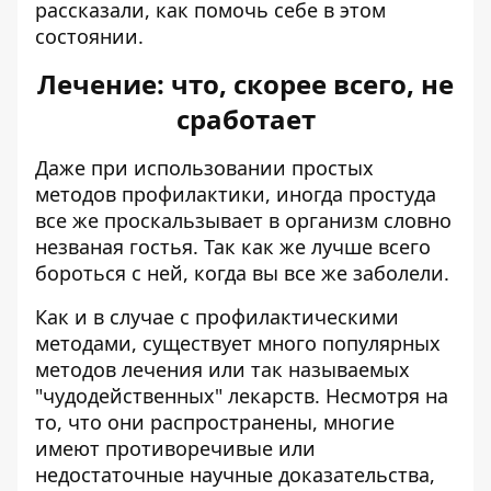
рассказали, как помочь себе в этом
состоянии.
Лечение: что, скорее всего, не
сработает
Даже при использовании простых
методов профилактики, иногда простуда
все же проскальзывает в организм словно
незваная гостья. Так как же лучше всего
бороться с ней, когда вы все же заболели.
Как и в случае с профилактическими
методами, существует много популярных
методов лечения или так называемых
"чудодейственных" лекарств. Несмотря на
то, что они распространены, многие
имеют противоречивые или
недостаточные научные доказательства,