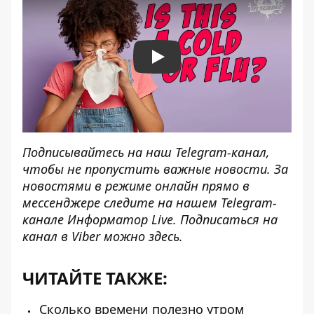
Play
Подписывайтесь на наш
Telegram-канал
,
чтобы не пропустить важные новости. За
новостями в режиме онлайн прямо в
мессенджере следите на нашем Telegram-
канале
Информатор Live
. Подписаться на
канал в Viber можно
здесь
.
ЧИТАЙТЕ ТАКЖЕ:
Сколько времени полезно утром