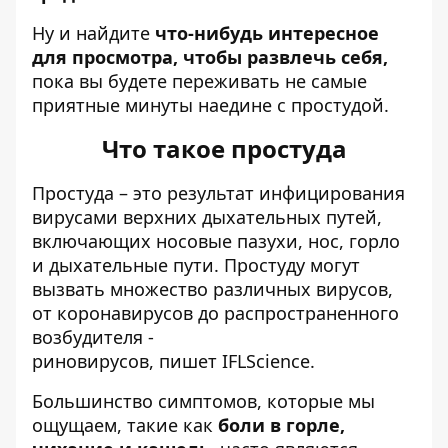
Ну и найдите
что-нибудь интересное
для просмотра, чтобы развлечь себя,
пока вы будете переживать не самые
приятные минуты наедине с простудой.
Что такое простуда
Простуда – это результат инфицирования
вирусами верхних дыхательных путей,
включающих носовые пазухи, нос, горло
и дыхательные пути. Простуду могут
вызвать множество различных вирусов,
от коронавирусов до распространенного
возбудителя -
риновирусов,
пишет
IFLScience.
Большинство симптомов, которые мы
ощущаем, такие как
боли в горле,