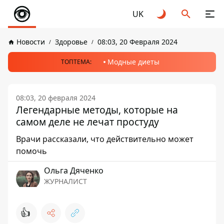
UK
Новости
Здоровье
08:03, 20 Февраля 2024
Модные диеты
ТОПТЕМА:
08:03, 20 февраля 2024
Легендарные методы, которые на
самом деле не лечат простуду
Врачи рассказали, что действительно может
помочь
Ольга Дяченко
ЖУРНАЛИСТ
👍