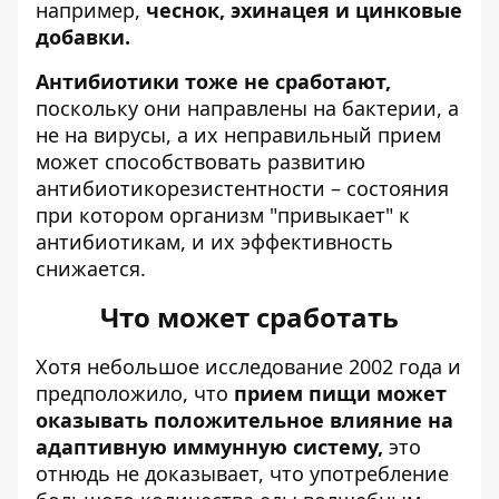
например,
чеснок, эхинацея и цинковые
добавки.
Антибиотики тоже не сработают,
поскольку они направлены на бактерии, а
не на вирусы, а их неправильный прием
может способствовать развитию
антибиотикорезистентности – состояния
при котором организм "привыкает" к
антибиотикам, и их эффективность
снижается.
Что может сработать
Хотя небольшое исследование 2002 года и
предположило, что
прием пищи может
оказывать положительное влияние на
адаптивную иммунную систему,
это
отнюдь не доказывает, что употребление