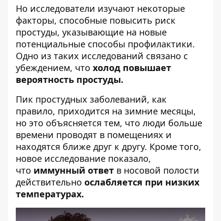
Но исследователи изучают некоторые
факторы, способные повысить риск
простуды, указывающие на новые
потенциальные способы профилактики.
Одно из таких исследований связано с
убеждением, что
холод повышает
вероятность простуды.
Пик простудных заболеваний, как
правило, приходится на зимние месяцы,
но это объясняется тем, что люди больше
времени проводят в помещениях и
находятся ближе друг к другу. Кроме того,
новое исследование показало,
что
иммунный ответ
в носовой полости
действительно
ослабляется при низких
температурах.