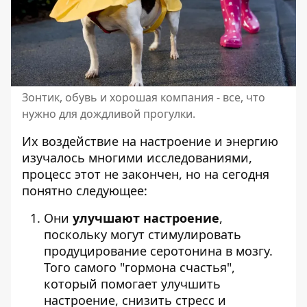
Зонтик, обувь и хорошая компания - все, что
нужно для дождливой прогулки.
Их воздействие на настроение и энергию
изучалось многими исследованиями,
процесс этот не закончен, но на сегодня
понятно следующее:
Они
улучшают настроение
,
поскольку могут стимулировать
продуцирование серотонина в мозгу.
Того самого "гормона счастья",
который помогает улучшить
настроение, снизить стресс и