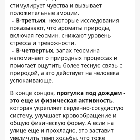
стимулирует чувства и вызывает
положительные эмоции.
В-третьих
, некоторые исследования
показывают, что ароматы природы,
включая геосмин, снижают уровень
стресса и тревожности.
В-четвертых
, запах геосмина
напоминает о природных процессах и
помогает ощутить более тесную связь с
природой, а это действует на человека
успокаивающе.
В конце концов,
прогулка под дождем -
это еще и физическая активность
,
которая укрепляет сердечно-сосудистую
систему, улучшает кровообращение и
общую физическую форму. А если на
улице еще и прохладно, это заставит
увеличить темп ходьбы, что тоже