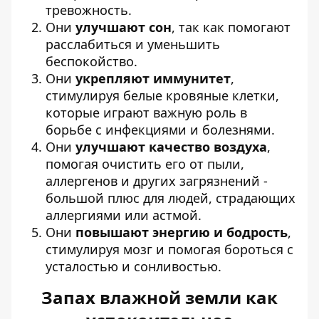
тревожность.
Они
улучшают сон
, так как помогают
расслабиться и уменьшить
беспокойство.
Они
укрепляют иммунитет
,
стимулируя белые кровяные клетки,
которые играют важную роль в
борьбе с инфекциями и болезнями.
Они
улучшают качество воздуха
,
помогая очистить его от пыли,
аллергенов и других загрязнений -
большой плюс для людей, страдающих
аллергиями или астмой.
Они
повышают энергию и бодрость
,
стимулируя мозг и помогая бороться с
усталостью и сонливостью.
Запах влажной земли как