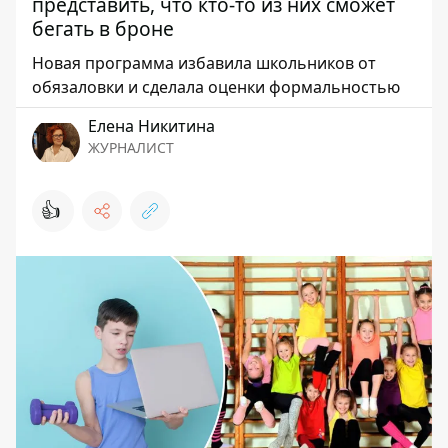
представить, что кто-то из них сможет
бегать в броне
Новая программа избавила школьников от
обязаловки и сделала оценки формальностью
Елена Никитина
ЖУРНАЛИСТ
👍