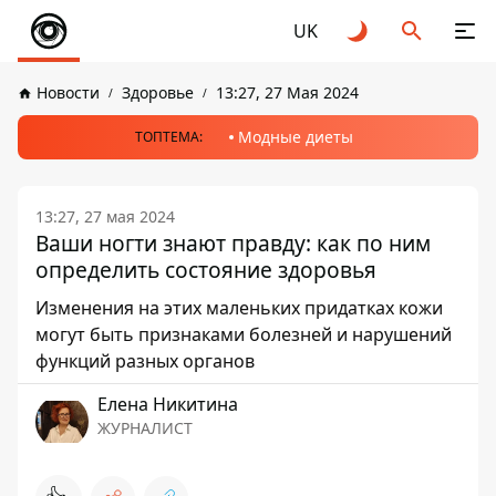
UK
Новости
Здоровье
13:27, 27 Мая 2024
Модные диеты
ТОПТЕМА:
13:27, 27 мая 2024
Ваши ногти знают правду: как по ним
определить состояние здоровья
Изменения на этих маленьких придатках кожи
могут быть признаками болезней и нарушений
функций разных органов
Елена Никитина
ЖУРНАЛИСТ