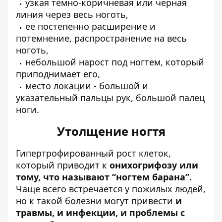
узкая темно-коричневая или черная
линия через весь ноготь,
ее постепенно расширение и
потемнение, распространение на весь
ноготь,
небольшой нарост под ногтем, который
приподнимает его,
место локации - большой и
указательный пальцы рук, большой палец
ноги.
Утолщение ногтя
Гипертрофированный рост клеток,
который приводит к
онихогрифозу или
тому, что называют “ногтем барана”.
Чаще всего встречается у пожилых людей,
но к такой болезни могут привести
и
травмы, и инфекции, и проблемы с