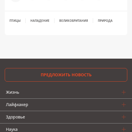
ПТИЦЫ
НАПАДЕНИЕ
ВЕЛИКОБРИТАНИЯ
ПРИРОДА
ПРЕДЛОЖИТЬ НОВОСТЬ
Жизнь
Лайфхакер
Здоровье
Наука