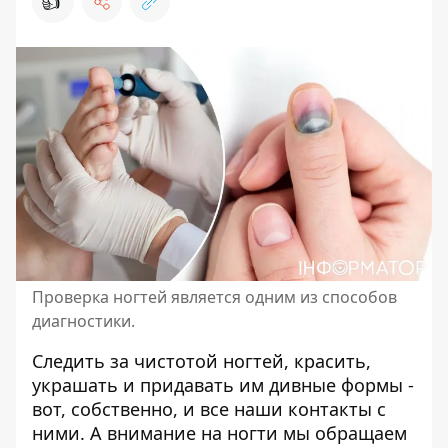
👍
Проверка ногтей является одним из способов
диагностики.
Следить за чистотой ногтей,
красить,
украшать
и придавать им дивные формы -
вот, собственно, и все наши контакты с
ними. А внимание на ногти мы обращаем