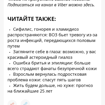
Подписаться на канал в Viber можно
здесь
.
ЧИТАЙТЕ ТАКЖЕ:
Сифилис, гонорея и хламидиоз
распространяются: ВОЗ бьет тревогу из-за
роста инфекций, передающихся половым
путем
Загляните себе в глаза: возможно, у вас
красивый астероидный гиалоз
Ошибка бритья и эпиляции: больше
всего страдают фанаты безупречной кожи
Взрослым вернулась подростковая
проблема кожи: спасут пять шагов
Жить будем дольше, но хуже: прогноз
на ближайшие 25 лет