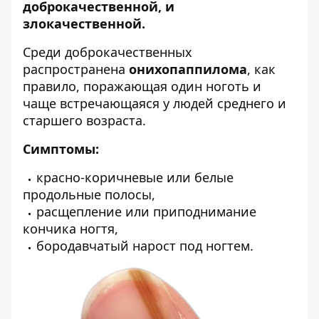
доброкачественной, и
злокачественной.
Среди доброкачественных
распространена
онихопаппилома
, как
правило, поражающая один ноготь и
чаще встречающаяся у людей среднего и
старшего возраста.
Симптомы:
красно-коричневые или белые
продольные полосы,
расщепление или приподнимание
кончика ногтя,
бородавчатый нарост под ногтем.