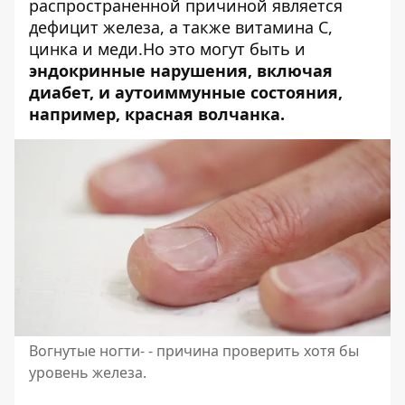
распространенной причиной является
дефицит железа, а также витамина С,
цинка и меди.Но это могут быть и
эндокринные нарушения, включая
диабет, и аутоиммунные состояния,
например, красная волчанка.
Вогнутые ногти- - причина проверить хотя бы
уровень железа.