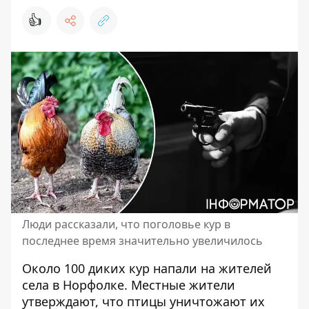
👍
Люди рассказали, что поголовье кур в
последнее время значительно увеличилось
Около 100 диких кур
напали на жителей
села
в Норфолке. Местные жители
утверждают, что птицы уничтожают их