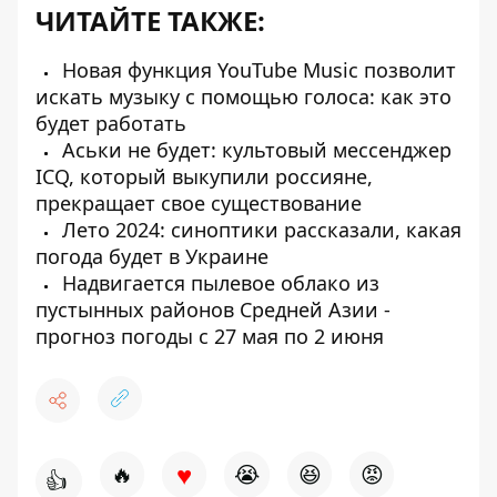
ЧИТАЙТЕ ТАКЖЕ:
Новая функция YouTube Music позволит
искать музыку с помощью голоса: как это
будет работать
Аськи не будет: культовый мессенджер
ICQ, который выкупили россияне,
прекращает свое существование
Лето 2024: синоптики рассказали, какая
погода будет в Украине
Надвигается пылевое облако из
пустынных районов Средней Азии -
прогноз погоды с 27 мая по 2 июня
♥
🔥
😭
😆
😡
👍