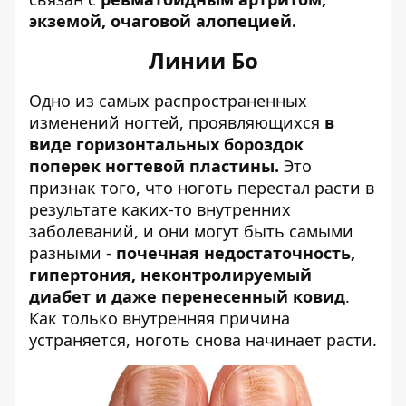
экземой, очаговой алопецией.
Линии Бо
Одно из самых распространенных
изменений ногтей, проявляющихся
в
виде горизонтальных бороздок
поперек ногтевой пластины.
Это
признак того, что ноготь перестал расти в
результате каких-то внутренних
заболеваний, и они могут быть самыми
разными -
почечная недостаточность,
гипертония, неконтролируемый
диабет и даже перенесенный ковид
.
Как только внутренняя причина
устраняется, ноготь снова начинает расти.