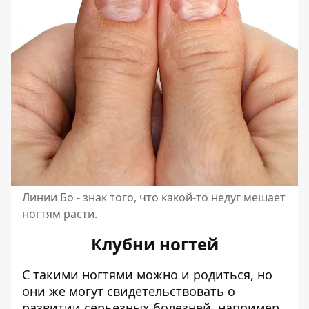
Линии Бо - знак того, что какой-то недуг мешает
ногтям расти.
Клубни ногтей
С такими ногтями можно и родиться, но
они же могут свидетельствовать о
развитии серьезных болезней, например,