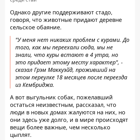
Однако другие поддерживают стадо,
говоря, что животные придают деревне
сельское обаяние.
"У меня нет никаких проблем с курами. До
того, как мы переехали сюда, мы не
знали, что куры встают в 4 утра, но
это придает этому месту характер", -
сказал Грэм Маккуэйд, проживший на
этом переулке 18 месяцев после переезда
из Кембриджа.
А вот выгульник собак, пожелавший
остаться неизвестным, рассказал, что
люди в новых домах жалуются на них, но
они здесь уже долго, и в мире происходят
вещи более важные, чем несколько
цыплят.