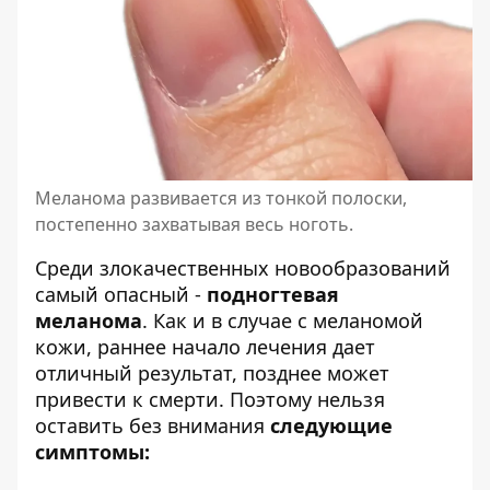
Меланома развивается из тонкой полоски,
постепенно захватывая весь ноготь.
Среди злокачественных новообразований
самый опасный -
подногтевая
меланома
. Как и в случае с меланомой
кожи, раннее начало лечения дает
отличный результат, позднее может
привести к смерти. Поэтому нельзя
оставить без внимания
следующие
симптомы: