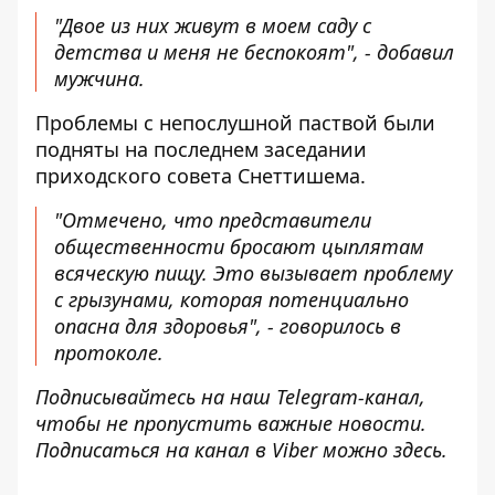
"Двое из них живут в моем саду с
детства и меня не беспокоят", - добавил
мужчина.
Проблемы с непослушной паствой были
подняты на последнем заседании
приходского совета Снеттишема.
"Отмечено, что представители
общественности бросают цыплятам
всяческую пищу. Это вызывает проблему
с грызунами, которая потенциально
опасна для здоровья", - говорилось в
протоколе.
Подписывайтесь на наш
Telegram-канал
,
чтобы не пропустить важные новости.
Подписаться на канал в Viber можно
здесь
.