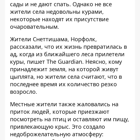
сады и не дают спать. Однако не все
жители села недовольны курами,
некоторые находят их присутствие
очаровательным.
Жители Снеттишама, Норфолк,
рассказали, что их жизнь превратилась в
ад, когда из ближайшего леса прилетели
куры,
пишет The Guardian
. Неясно, кому
принадлежит земля, на которой живут
цыплята, но жители села считают, что в
последнее время их количество резко
возросло.
Местные жители также жаловались на
приток людей, которые приезжают
посмотреть на птиц и оставляют им пищу,
привлекающую крыс. Это создало
недоброжелательную атмосферу: