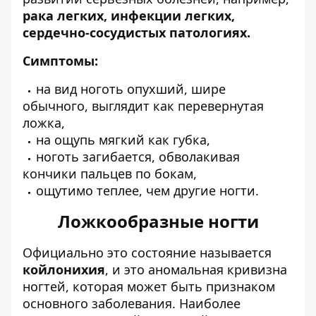
рака легких, инфекции легких,
сердечно-сосудистых патологиях.
Симптомы:
на вид ноготь опухший, шире
обычного, выглядит как перевернутая
ложка,
на ощупь мягкий как губка,
ноготь загибается, обволакивая
кончики пальцев по бокам,
ощутимо теплее, чем другие ногти.
Ложкообразные ногти
Официально это состояние называется
койлонихия
, и это аномальная кривизна
ногтей, которая может быть признаком
основного заболевания. Наиболее