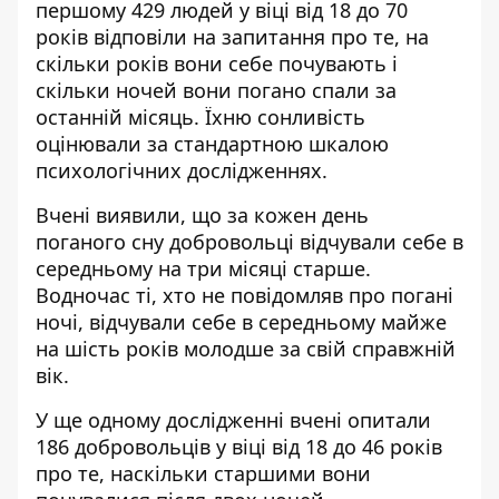
першому 429 людей у віці від 18 до 70
років відповіли на запитання про те, на
скільки років вони себе почувають і
скільки ночей вони погано спали за
останній місяць. Їхню сонливість
оцінювали за стандартною шкалою
психологічних дослідженнях.
Вчені виявили, що за кожен день
поганого сну добровольці відчували себе в
середньому на три місяці старше.
Водночас ті, хто не повідомляв про погані
ночі, відчували себе в середньому майже
на шість років молодше за свій справжній
вік.
У ще одному дослідженні вчені опитали
186 добровольців у віці від 18 до 46 років
про те, наскільки старшими вони