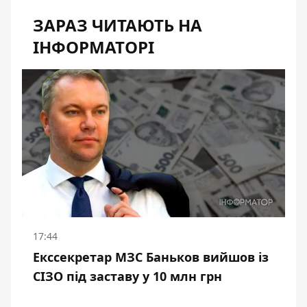
ЗАРАЗ ЧИТАЮТЬ НА
ІНФОРМАТОРІ
17:44
Екссекретар МЗС Баньков вийшов із
СІЗО під заставу у 10 млн грн