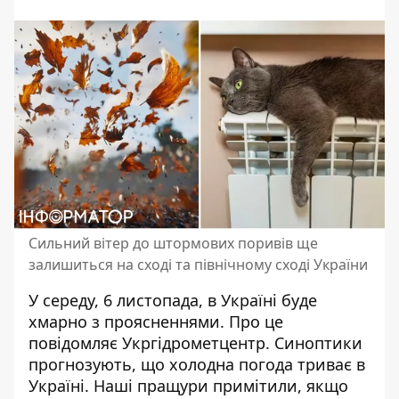
Сильний вітер до штормових поривів ще
залишиться на сході та північному сході України
У середу, 6 листопада,
в Україні буде
хмарно з проясненнями
. Про це
повідомляє Укргідрометцентр. Синоптики
прогнозують, що холодна погода триває в
Україні. Наші пращури примітили, якщо