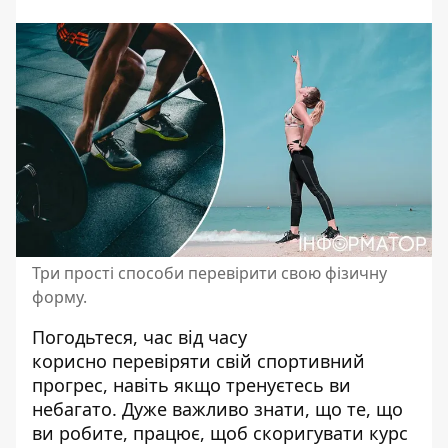
Три прості способи перевірити свою фізичну
форму.
Погодьтеся, час від часу
корисно перевіряти свій спортивний
прогрес, навіть якщо тренуєтесь ви
небагато. Дуже важливо знати, що те, що
ви робите, працює, щоб скоригувати курс