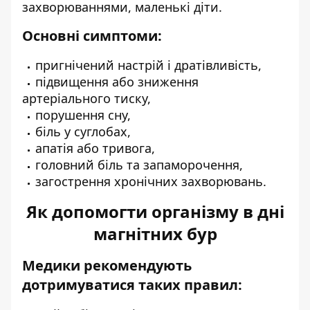
захворюваннями, маленькі діти.
Основні симптоми:
пригнічений настрій і дратівливість,
підвищення або зниження
артеріального тиску,
порушення сну,
біль у суглобах,
апатія або тривога,
головний біль та запаморочення,
загострення хронічних захворювань.
Як допомогти організму в дні
магнітних бур
Медики рекомендують
дотримуватися таких правил: