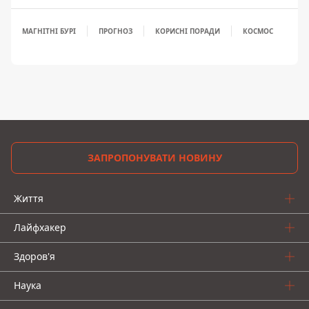
МАГНІТНІ БУРІ
ПРОГНОЗ
КОРИСНІ ПОРАДИ
КОСМОС
ЗАПРОПОНУВАТИ НОВИНУ
Життя
Лайфхакер
Здоров'я
Наука