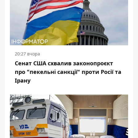
20:27 вчора
Сенат США схвалив законопроєкт
про "пекельні санкції" проти Росії та
Ірану