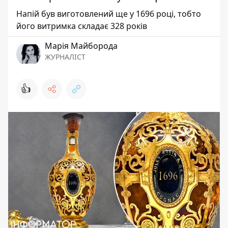
Напій був виготовлений ще у 1696 році, тобто
його витримка складає 328 років
Марія Майборода
ЖУРНАЛІСТ
👍