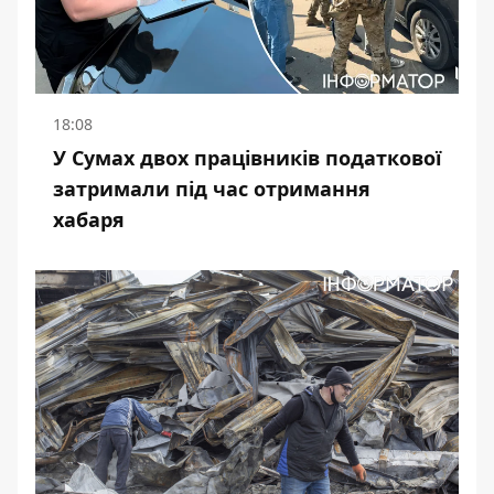
18:08
У Сумах двох працівників податкової
затримали під час отримання
хабаря