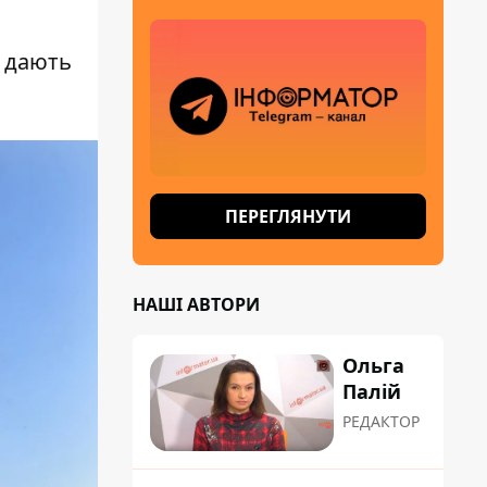
і дають
ПЕРЕГЛЯНУТИ
НАШІ АВТОРИ
Ольга
Палій
РЕДАКТОР