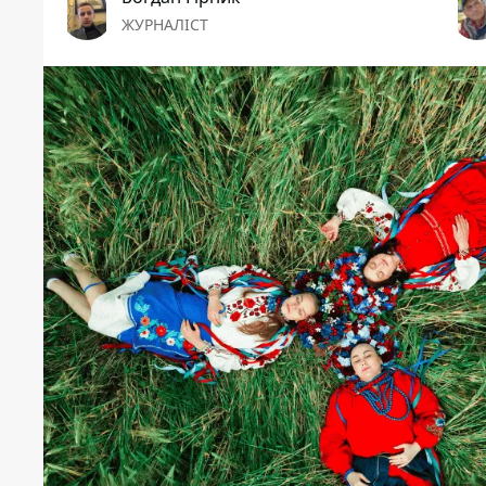
ЖУРНАЛІСТ