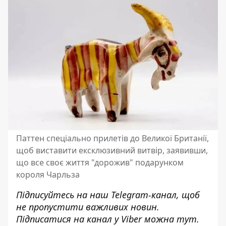
Паттен спеціально прилетів до Великої Британії,
щоб виставити ексклюзивний витвір, заявивши,
що все своє життя "дорожив" подарунком
короля Чарльза
Підписуйтесь на наш
Telegram-канал
, щоб
не пропустити важливих новин.
Підписатися на канал у Viber можна
тут
.