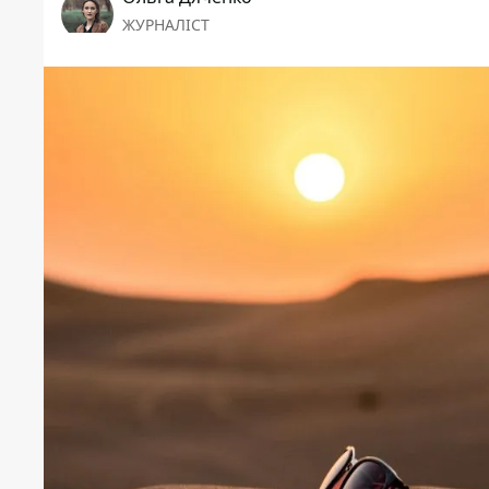
ЖУРНАЛІСТ