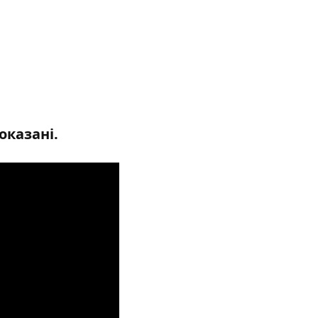
оказані.