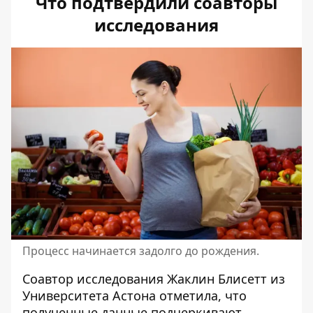
Что подтвердили соавторы
исследования
Процесс начинается задолго до рождения.
Соавтор исследования Жаклин Блисетт из
Университета Астона отметила, что
полученные данные подчеркивают