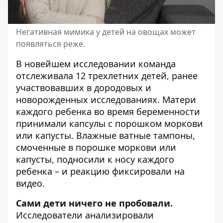
Негативная мимика у детей на овощах может
появляться реже.
В новейшем исследовании команда
отслеживала 12 трехлетних детей, ранее
участвовавших в дородовых и
новорожденных исследованиях. Матери
каждого ребенка во время беременности
принимали капсулы с порошком моркови
или капусты. Влажные ватные тампоны,
смоченные в порошке моркови или
капусты, подносили к носу каждого
ребенка – и реакцию фиксировали на
видео.
Сами дети ничего не пробовали.
Исследователи анализировали