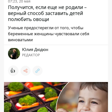
07:23, 20 мая
Получится, если еще не родили –
верный способ заставить детей
полюбить овощи
Ученые предостерегли от того, чтобы
беременные женщины чувствовали себя
виноватыми
Юлия Дюдюн
РЕДАКТОР
👍