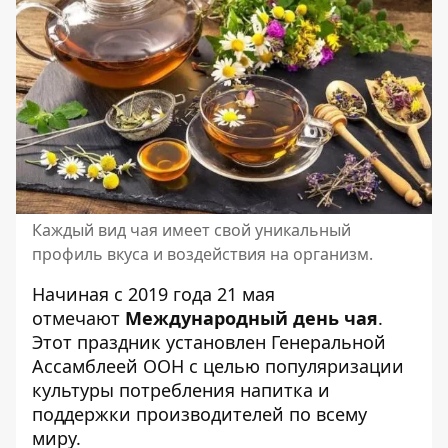
Каждый вид чая имеет свой уникальный
профиль вкуса и воздействия на организм.
Начиная с 2019 года 21 мая
отмечают
Международный день чая
.
Этот праздник установлен Генеральной
Ассамблеей ООН с целью популяризации
культуры потребления напитка и
поддержки производителей по всему
миру.