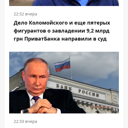
22:52 вчера
Дело Коломойского и еще пятерых
фигурантов о завладении 9,2 млрд
грн ПриватБанка направили в суд
22:33 вчера