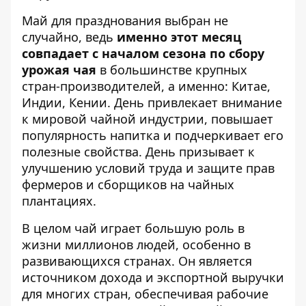
Май для празднования выбран не
случайно, ведь
именно этот месяц
совпадает с началом сезона по сбору
урожая чая
в большинстве крупных
стран-производителей, а именно: Китае,
Индии, Кении. День привлекает внимание
к мировой чайной индустрии, повышает
популярность напитка и подчеркивает его
полезные свойства. День призывает к
улучшению условий труда и защите прав
фермеров и сборщиков на чайных
плантациях.
В целом чай играет большую роль в
жизни миллионов людей, особенно в
развивающихся странах. Он является
источником дохода и экспортной выручки
для многих стран, обеспечивая рабочие