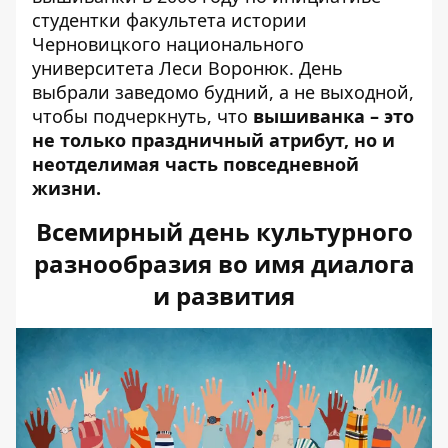
студентки факультета истории
Черновицкого национального
университета Леси Воронюк. День
выбрали заведомо будний, а не выходной,
чтобы подчеркнуть, что
вышиванка – это
не только праздничный атрибут, но и
неотделимая часть повседневной
жизни.
Всемирный день культурного
разнообразия во имя диалога
и развития