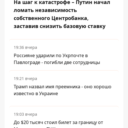
На шаг к катастрофе – Путин начал
ломать независимость
собственного Центробанка,
заставив снизить базовую ставку
19:36 вчера
Россияне ударили по Укрпочте в
Павлограде - погибли две сотрудницы
19:21 вчера
Трамп назвал имя преемника - оно хорошо
известно в Украине
19:03 вчера
До $20 тысяч стоил билет за границу от