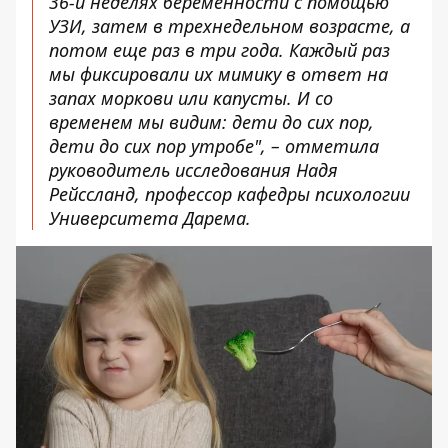
36-й неделях беременности с помощью
УЗИ, затем в трехнедельном возрасте, а
потом еще раз в три года. Каждый раз
мы фиксировали их мимику в ответ на
запах моркови или капусты. И со
временем мы видим: дети до сих пор,
дети до сих пор утробе", – отметила
руководитель исследования Надя
Рейссланд, профессор кафедры психологии
Университета Дарема.