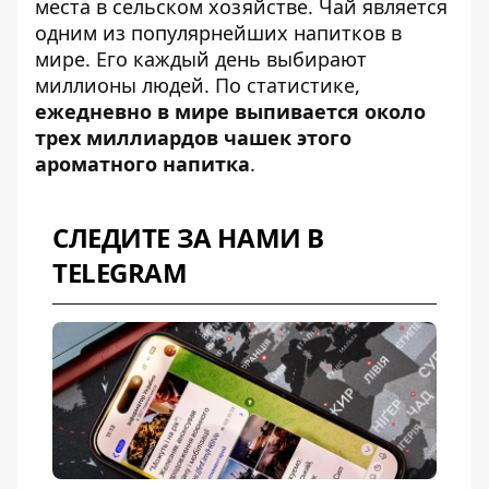
места в сельском хозяйстве. Чай является
одним из популярнейших напитков в
мире. Его каждый день выбирают
миллионы людей. По статистике,
ежедневно в мире выпивается около
трех миллиардов чашек этого
ароматного напитка
.
СЛЕДИТЕ ЗА НАМИ В
TELEGRAM