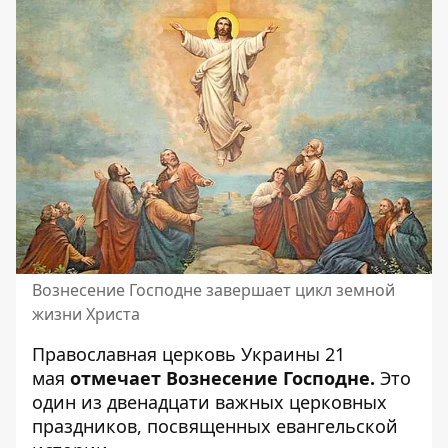
Вознесение Господне завершает цикл земной
жизни Христа
Православная церковь Украины 21
мая
отмечает Вознесение Господне.
Это
один из двенадцати важных церковных
праздников, посвященных евангельской