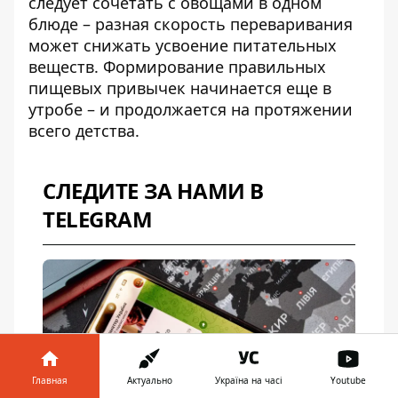
следует сочетать с овощами в одном
блюде – разная скорость переваривания
может снижать усвоение питательных
веществ. Формирование правильных
пищевых привычек начинается еще в
утробе – и продолжается на протяжении
всего детства.
СЛЕДИТЕ ЗА НАМИ В
TELEGRAM
Главная
Актуально
Україна на часі
Youtube