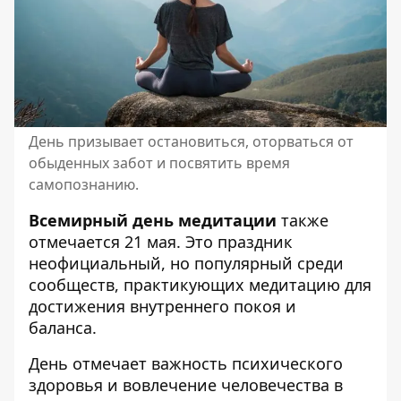
День призывает остановиться, оторваться от
обыденных забот и посвятить время
самопознанию.
Всемирный день медитации
также
отмечается 21 мая. Это праздник
неофициальный, но популярный среди
сообществ, практикующих медитацию для
достижения внутреннего покоя и
баланса.
День отмечает важность психического
здоровья и вовлечение человечества в