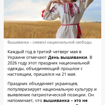
Вышиванка – символ национальной свободы.
Каждый год в третий четверг мая в
Украине отмечают
День вышиванки
. В
2026 году этот праздник национальной
одежды, объединяющий прошлое с
настоящим, пришелся на 21 мая.
Праздник объединяет украинцев,
популяризирует национальную культуру и
выявление патриотической позиции. Он
напоминает, что
вышиванка – это не