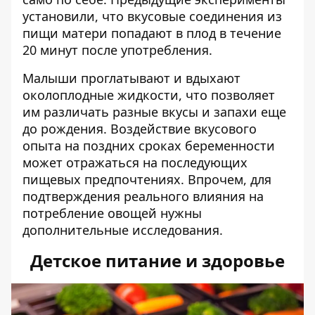
установили, что вкусовые соединения из
пищи матери попадают в плод в течение
20 минут после употребления.
Малыши проглатывают и вдыхают
околоплодные жидкости, что позволяет
им различать разные вкусы и запахи еще
до рождения. Воздействие вкусового
опыта на поздних сроках беременности
может отражаться на последующих
пищевых предпочтениях. Впрочем, для
подтверждения реального влияния на
потребление овощей нужны
дополнительные исследования.
Детское питание и здоровье