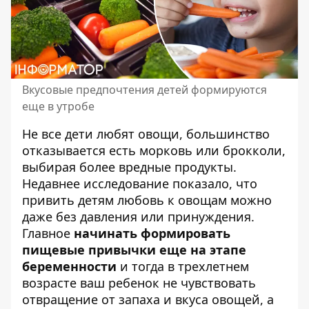
Вкусовые предпочтения детей формируются
еще в утробе
Не все дети любят овощи, большинство
отказывается
есть морковь или брокколи
,
выбирая более вредные продукты.
Недавнее исследование показало, что
привить детям любовь к овощам можно
даже без давления или принуждения.
Главное
начинать формировать
пищевые привычки еще на этапе
беременности
и тогда в трехлетнем
возрасте ваш ребенок не чувствовать
отвращение от запаха и вкуса овощей, а