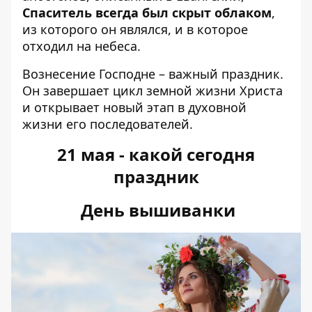
Спаситель всегда был скрыт облаком
,
из которого он являлся, и в которое
отходил на небеса.
Вознесение Господне – важный праздник.
Он завершает цикл земной жизни Христа
и открывает новый этап в духовной
жизни его последователей.
21 мая - какой сегодня
праздник
День вышиванки