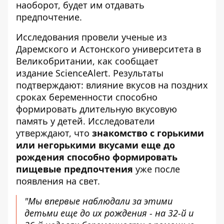
наоборот, будет им отдавать
предпочтение.
Исследования провели ученые из
Даремского и Астонского университета в
Великобритании, как сообщает
издание
ScienceAlert
. Результаты
подтверждают: влияние вкусов на поздних
сроках беременности способно
формировать длительную вкусовую
память у детей. Исследователи
утверждают, что
знакомство с горькими
или негорькими вкусами еще до
рождения способно формировать
пищевые предпочтения
уже после
появления на свет.
"Мы впервые наблюдали за этими
детьми еще до их рождения - на 32-й и