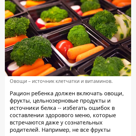
Овощи – источник клетчатки и витаминов.
Рацион ребенка должен включать овощи,
фрукты, цельнозерновые продукты и
источники белка -- избегать
ошибок в
составлении здорового меню
, которые
встречаются даже у сознательных
родителей. Например, не все фрукты