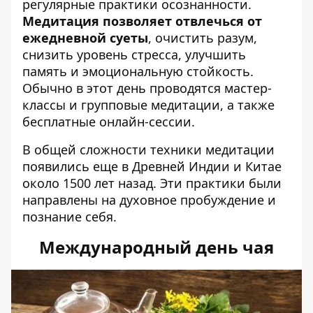
регулярные практики осознанности.
Медитация позволяет отвлечься от
ежедневной суеты
, очистить разум,
снизить уровень стресса, улучшить
память и эмоциональную стойкость.
Обычно в этот день проводятся мастер-
классы и групповые медитации, а также
бесплатные онлайн-сессии.
В общей сложности техники медитации
появились еще в Древней Индии и Китае
около 1500 лет назад. Эти практики были
направлены на духовное пробуждение и
познание себя.
Международный день чая