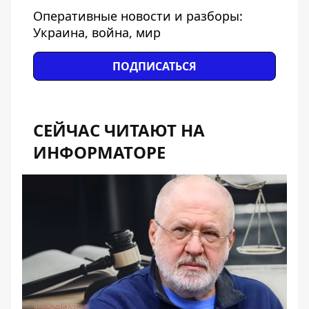
Оперативные новости и разборы:
Украина, война, мир
ПОДПИСАТЬСЯ
СЕЙЧАС ЧИТАЮТ НА
ИНФОРМАТОРЕ