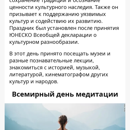
ценности культурного наследия. Также он
призывает к поддержанию уязвимых
культур и содействию их развитию.
Праздник был установлен после принятия
ЮНЕСКО Всеобщей декларации о
культурном разнообразии.
В этот день принято посещать музеи и
разные познавательные лекции,
знакомиться с историей, музыкой,
литературой, кинематографом других
культур и народов.
Всемирный день медитации