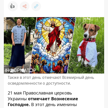
👍
Также в этот день отмечают Всемирный день
осведомленности о доступности.
21 мая
Православная церковь
Украины
отмечает Вознесение
Господне.
В этот день именины