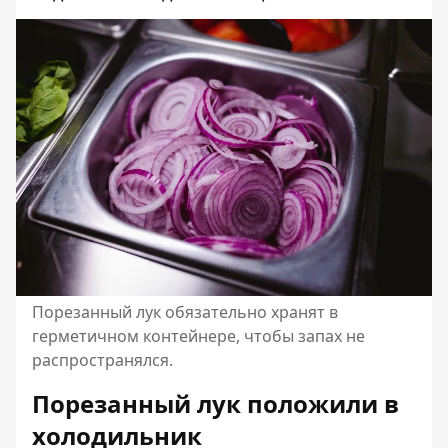
Порезанный лук обязательно хранят в
герметичном контейнере, чтобы запах не
распространялся.
Порезанный лук положили в
холодильник