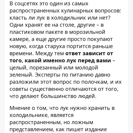
В соцсетях это один из самых
распространенных кулинарных вопросов:
класть ли лук в холодильник
или нет?
Одни хранят ее на столе, другие – в
пластиковом пакете в морозильной
камере, а еще другие просто покупают
новую, когда старуха портится раньше
времени. Между тем
ответ зависит от
того, какой именно лук перед вами
–
целый, порезанный или молодой
зеленый. Эксперты по питанию давно
разложили этот вопрос по полочкам, и их
советы существенно отличаются от того,
что делают большинство людей.
Мнение о том, что лук нужно хранить в
холодильнике, является
распространенным, но ложным
представлением, как пишет
издание