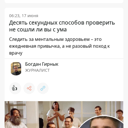
06:23, 17 июня
Десять секундных способов проверить
не сошли ли вы с ума
Следить за ментальным здоровьем – это
ежедневная привычка, а не разовый поход к
врачу
Богдан Гирнык
ЖУРНАЛИСТ
👍