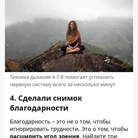
Техника дыхания 4-7-8 помогает успокоить
нервную систему всего за несколько минут.
4. Сделали снимок
благодарности
Благодарность – это не о том, чтобы
игнорировать трудности. Это о том, чтобы
расширить угол зрения
. Найдите три