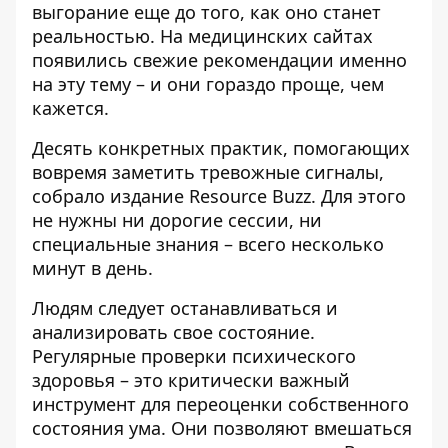
выгорание еще до того, как оно станет
реальностью. На медицинских сайтах
появились свежие рекомендации именно
на эту тему – и они гораздо проще, чем
кажется.
Десять конкретных практик, помогающих
вовремя заметить тревожные сигналы,
собрало издание
Resource Buzz
. Для этого
не нужны ни дорогие сессии, ни
специальные знания – всего несколько
минут в день.
Людям следует останавливаться и
анализировать свое состояние.
Регулярные проверки психического
здоровья – это критически важный
инструмент для переоценки собственного
состояния ума. Они позволяют вмешаться