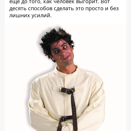
еще до того, как человек выгорит. Вот
десять способов сделать это просто и без
лишних усилий.