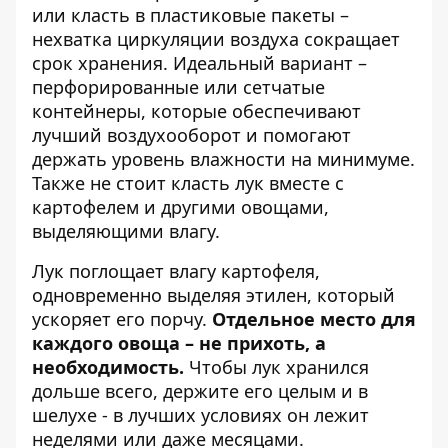
или класть в пластиковые пакеты –
нехватка циркуляции воздуха сокращает
срок хранения. Идеальный вариант –
перфорированные или сетчатые
контейнеры, которые обеспечивают
лучший воздухооборот и помогают
держать уровень влажности на минимуме.
Также не стоит класть лук вместе с
картофелем и другими овощами,
выделяющими влагу.
Лук поглощает влагу картофеля,
одновременно выделяя этилен, который
ускоряет его порчу.
Отдельное место для
каждого овоща – не прихоть, а
необходимость.
Чтобы лук хранился
дольше всего, держите его целым и в
шелухе - в лучших условиях он лежит
неделями или даже месяцами.