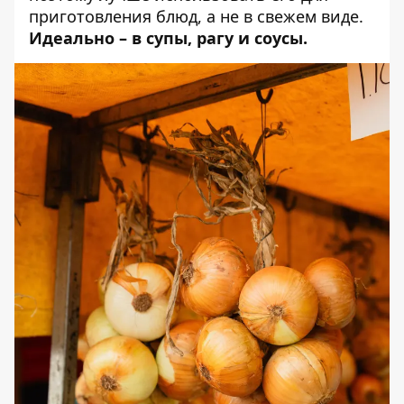
приготовления блюд, а не в свежем виде.
Идеально – в супы, рагу и соусы.