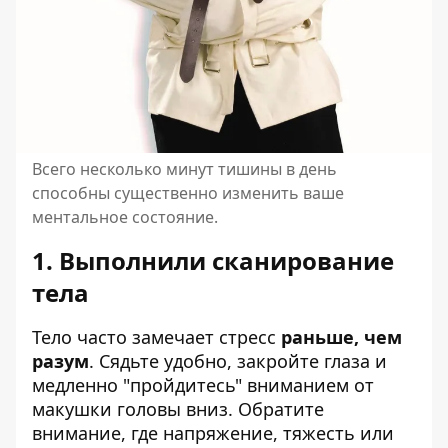
Всего несколько минут тишины в день
способны существенно изменить ваше
ментальное состояние.
1. Выполнили сканирование
тела
Тело часто замечает стресс
раньше, чем
разум
. Сядьте удобно, закройте глаза и
медленно "пройдитесь" вниманием от
макушки головы вниз. Обратите
внимание, где напряжение, тяжесть или