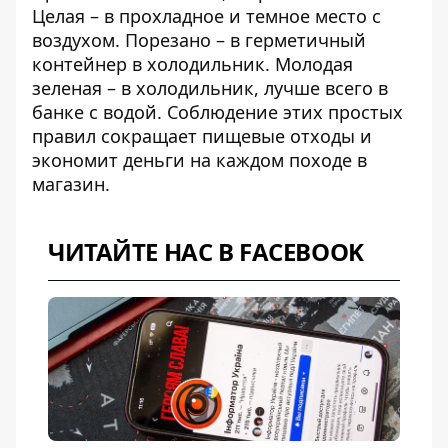
Целая – в прохладное и темное место с
воздухом. Порезано – в герметичный
контейнер в холодильник. Молодая
зеленая – в холодильник, лучше всего в
банке с водой. Соблюдение этих простых
правил сокращает пищевые отходы и
экономит деньги на каждом походе в
магазин.
ЧИТАЙТЕ НАС В FACEBOOK