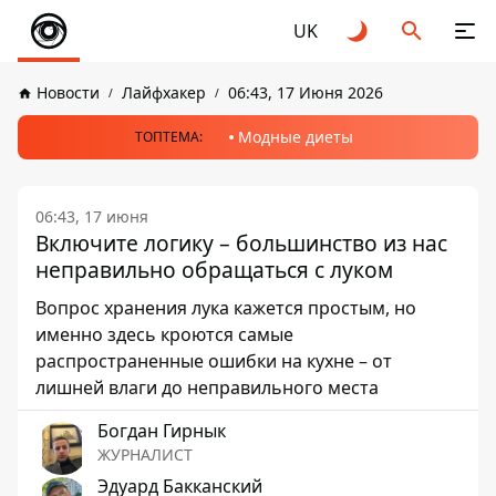
UK
Новости
Лайфхакер
06:43, 17 Июня 2026
Модные диеты
ТОПТЕМА:
06:43, 17 июня
Включите логику – большинство из нас
неправильно обращаться с луком
Вопрос хранения лука кажется простым, но
именно здесь кроются самые
распространенные ошибки на кухне – от
лишней влаги до неправильного места
Богдан Гирнык
ЖУРНАЛИСТ
Эдуард Бакканский