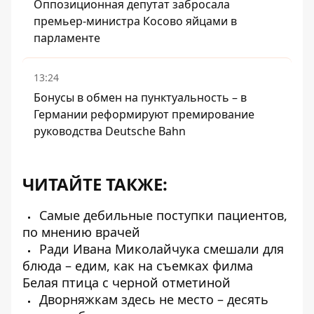
Оппозиционная депутат забросала
премьер-министра Косово яйцами в
парламенте
13:24
Бонусы в обмен на пунктуальность – в
Германии реформируют премирование
руководства Deutsche Bahn
ЧИТАЙТЕ ТАКЖЕ:
Самые дебильные поступки пациентов,
по мнению врачей
Ради Ивана Миколайчука смешали для
блюда – едим, как на съемках филма
Белая птица с черной отметиной
Дворняжкам здесь не место – десять