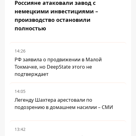
Россияне атаковали завод с
немецкими инвестициями –
производство остановили
полностью
14:26
РФ заявила о продвижении в Малой
Токмачке, но DeepState этого не
подтверждает
14:05
Легенду Шахтера арестовали по
подозрению в домашнем насилии – СМИ
13:42