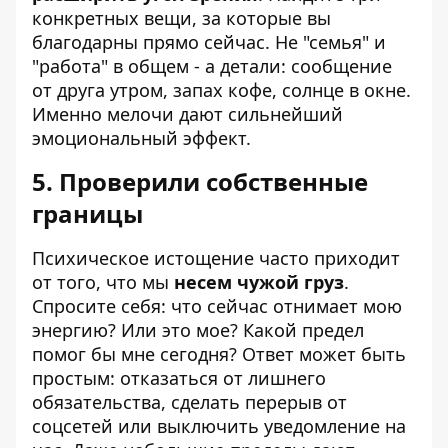
конкретных вещи, за которые вы
благодарны прямо сейчас. Не "семья" и
"работа" в общем - а детали: сообщение
от друга утром, запах кофе, солнце в окне.
Именно мелочи дают сильнейший
эмоциональный эффект.
5. Проверили собственные
границы
Психическое истощение часто приходит
от того, что мы
несем чужой груз
.
Спросите себя: что сейчас отнимает мою
энергию? Или это мое? Какой предел
помог бы мне сегодня? Ответ может быть
простым: отказаться от лишнего
обязательства, сделать перерыв от
соцсетей или выключить уведомление на