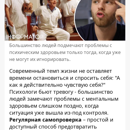
Большинство людей подмечают проблемы с
психическим здоровьем только тогда, когда уже
не могут их игнорировать.
Современный темп жизни не оставляет
времени остановиться и спросить себя: "А
как я действительно чувствую себя?"
Психологи бьют тревогу
- большинство
людей замечают проблемы с ментальным
здоровьем слишком поздно, когда
ситуация уже вышла из-под контроля.
Регулярная самопроверка
– простой и
доступный способ предотвратить