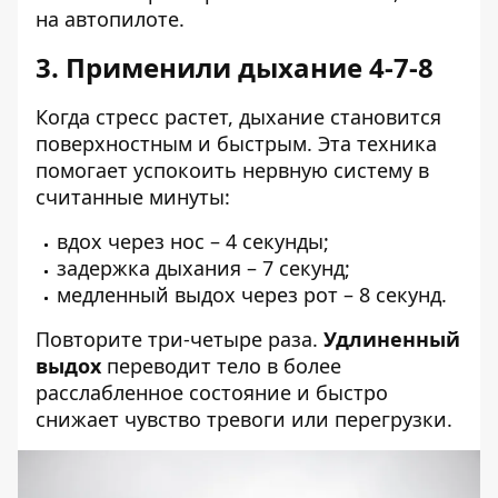
на автопилоте.
3. Применили дыхание 4-7-8
Когда стресс растет, дыхание становится
поверхностным и быстрым. Эта техника
помогает успокоить нервную систему в
считанные минуты:
вдох через нос – 4 секунды;
задержка дыхания – 7 секунд;
медленный выдох через рот – 8 секунд.
Повторите три-четыре раза.
Удлиненный
выдох
переводит тело в более
расслабленное состояние и быстро
снижает чувство тревоги или перегрузки.