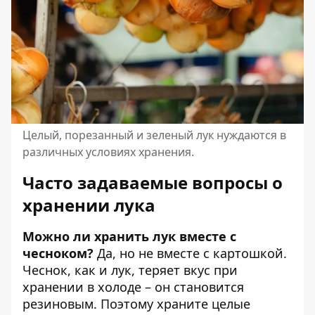
Целый, порезанный и зеленый лук нуждаются в
различных условиях хранения.
Часто задаваемые вопросы о
хранении лука
Можно ли хранить лук вместе с
чесноком?
Да, но не вместе с картошкой.
Чеснок, как и лук, теряет вкус при
хранении в холоде – он становится
резиновым. Поэтому храните целые