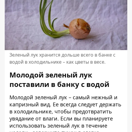
Зеленый лук хранится дольше всего в банке с
водой в холодильнике – как цветы в весе.
Молодой зеленый лук
поставили в банку с водой
Молодой зеленый лук – самый нежный и
капризный вид. Ее всегда следует держать
в холодильнике, чтобы предотвратить
увядание от влаги. Если вы планируете
использовать зеленый лук в течение