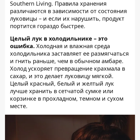
Southern Living
. Правила хранения
различаются в зависимости от состояния
луковицы – и если их нарушить, продукт
портится гораздо быстрее.
Целый лук в холодильнике – это
ошибка.
Холодная и влажная среда
холодильника заставляет ее размягчаться
и гнить раньше, чем в обычном амбаре.
Холод ускоряет превращение крахмала в
сахар, и это делает луковицу мягкой.
Целый красный, белый и желтый лук
лучше хранить в сетчатой ​​сумке или
корзинке в прохладном, темном и сухом
месте.