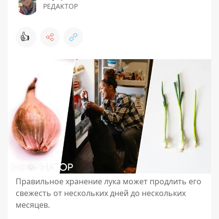
РЕДАКТОР
👍
Правильное хранение лука может продлить его
свежесть от нескольких дней до нескольких
месяцев.