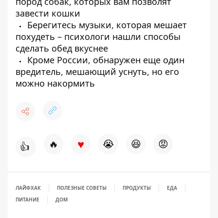
пород собак, которых вам позволят
завести кошки
Берегитесь музыки, которая мешает
похудеть – психологи нашли способы
сделать обед вкуснее
Кроме России, обнаружен еще один
вредитель, мешающий уснуть, но его
можно накормить
♥
🔥
😭
😆
😡
👍
ЛАЙФХАК
ПОЛЕЗНЫЕ СОВЕТЫ
ПРОДУКТЫ
ЕДА
ПИТАНИЕ
ДОМ