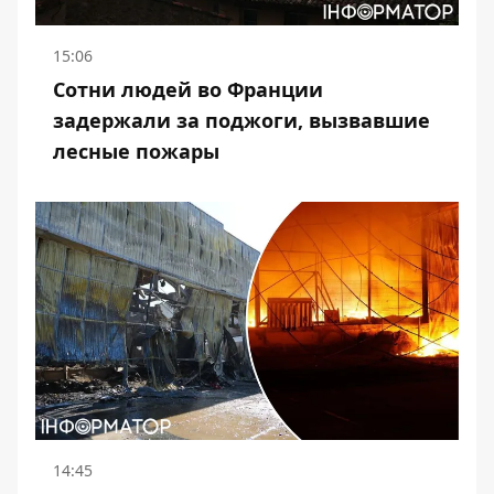
15:06
Сотни людей во Франции
задержали за поджоги, вызвавшие
лесные пожары
14:45