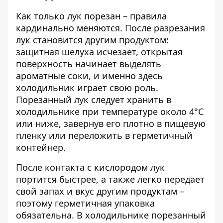
Как только лук порезан – правила
кардинально меняются. После разрезания
лук становится другим продуктом:
защитная шелуха исчезает, открытая
поверхность начинает выделять
ароматные соки, и именно здесь
холодильник играет свою роль.
Порезанный лук следует хранить в
холодильнике при температуре около 4°C
или ниже, завернув его плотно в пищевую
пленку или переложить в герметичный
контейнер.
После контакта с кислородом лук
портится быстрее, а также легко передает
свой запах и вкус другим продуктам –
поэтому герметичная упаковка
обязательна. В холодильнике порезанный