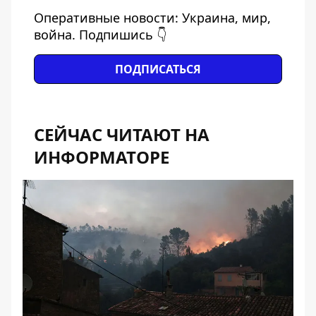
Оперативные новости: Украина, мир,
война. Подпишись 👇
ПОДПИСАТЬСЯ
СЕЙЧАС ЧИТАЮТ НА
ИНФОРМАТОРЕ