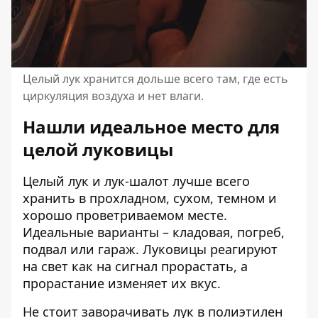
Целый лук хранится дольше всего там, где есть
циркуляция воздуха и нет влаги.
Нашли идеальное место для
целой луковицы
Целый лук и лук-шалот лучше всего
хранить в прохладном, сухом, темном и
хорошо проветриваемом месте.
Идеальные варианты – кладовая, погреб,
подвал или гараж. Луковицы реагируют
на свет как на сигнал прорастать, а
прорастание изменяет их вкус.
Не стоит заворачивать лук в полиэтилен