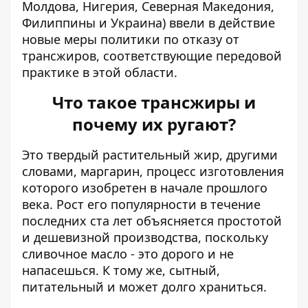
Молдова, Нигерия, Северная Македония,
Филиппины и Украина) ввели в действие
новые меры политики по отказу от
трансжиров, соответствующие передовой
практике в этой области.
Что такое трансжиры и
почему их ругают?
Это твердый растительный жир, другими
словами, маргарин, процесс изготовления
которого изобретен в начале прошлого
века. Рост его популярности в течение
последних ста лет объясняется простотой
и дешевизной производства, поскольку
сливочное масло - это дорого и не
напасешься. К тому же, сытный,
питательный и может долго храниться.