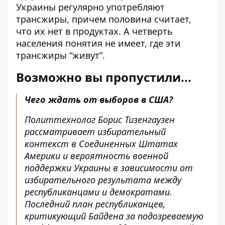
Украины регулярно употребляют
трансжиры, причем половина считает,
что их нет в продуктах. А четверть
населения понятия не имеет, где эти
трансжиры “живут”.
Возможно вы пропустили...
Чего ждать от выборов в США?
Политтехнолог Борис Тизенгаузен
рассматривает избирательный
контекст в Соединенных Штатах
Америки и вероятность военной
поддержки Украины в зависимости от
избирательного результата между
республиканцами и демократами.
Последний план республиканцев,
критикующий Байдена за подозреваемую