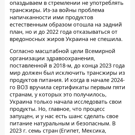
опаздываем в стремлении не употреблять
трансжиры. Из-за войны проблема
напичканности ими продуктов
естественным образом отошла на задний
план, но и до 2022 года отказываться от
вредоносных жиров Украина не спешила.
Согласно масштабной цели Всемирной
организации здравоохранения,
поставленной в 2018-м, до конца 2023 года
мир должен был исключить трансжиры из
продуктов питания. И когда в начале 2024-
го
ВОЗ вручила сертификаты
первым пяти
странам, у которых это получилось,
Украина только начала исследовать свои
продукты. Но, главное, что процесс
запущен, и у нас есть шанс сделать свое
питание натуральным и безопасным. В
2023 г. семь стран (Египет, Мексика,