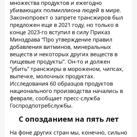
множества продуктов и ежегодно
убивающих полмиллиона людей в мире.
Законопроект о запрете трансжиров был
предложен еще в 2021 году
, но только в
конце 2023-го вступил в силу Приказ
Минздрава “Про утверждение правил
добавления витминов, минеральных
веществ и некоторых других веществ в
пищевые продукты”. Он-то и должен
“убить” трансжиры в мороженом, чипсах,
выпечке, молочных продуктах.
Исследования 60 образцов продуктов
национального производства начались в
феврале, сообщает
пресс-служба
Госпродпотребслужбы
.
С опозданием на пять лет
На фоне других стран мы, конечно, сильно