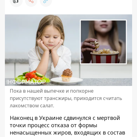
👍
Пока в нашей выпечке и попкорне
присутствуют трансжиры, приходится считать
лакомством салат.
Наконец в Украине сдвинулся с мертвой
точки процесс отказа от формы
ненасыщенных жиров, входящих в состав