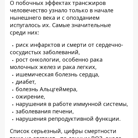
О побочных эффектах трансжиров
человечество узнало только в начале
нынешнего века и с опозданием
испугалось их. Самые значительные
среди них:
риск инфарктов и смерти от сердечно-
сосудистых заболеваний,
рост онкологии, особенно рака
молочных желез и рака легких,
ишемическая болезнь сердца,
диабет,
болезнь Альцгеймера,
ожирение,
нарушения в работе иммунной системы,
заболевания печени,
нарушения репродуктивной функции.
Список серьезный, цифры смертности