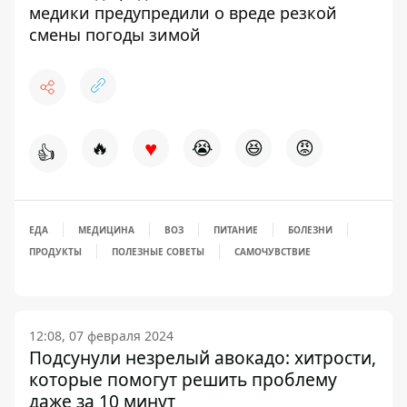
медики предупредили о вреде резкой
смены погоды зимой
♥
🔥
😭
😆
😡
👍
ЕДА
МЕДИЦИНА
ВОЗ
ПИТАНИЕ
БОЛЕЗНИ
ПРОДУКТЫ
ПОЛЕЗНЫЕ СОВЕТЫ
САМОЧУВСТВИЕ
12:08, 07 февраля 2024
Подсунули незрелый авокадо: хитрости,
которые помогут решить проблему
даже за 10 минут