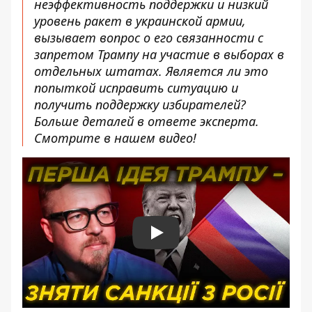
неэффективность поддержки и низкий
уровень ракет в украинской армии,
вызывает вопрос о его связанности с
запретом Трампу на участие в выборах в
отдельных штатах. Является ли это
попыткой исправить ситуацию и
получить поддержку избирателей?
Больше деталей в ответе эксперта.
Смотрите в нашем видео!
Play