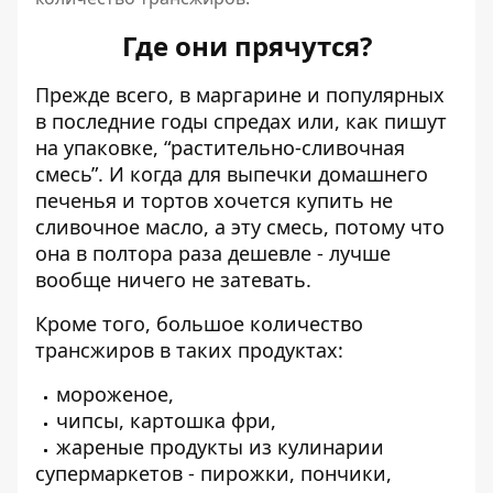
Где они прячутся?
Прежде всего, в маргарине и популярных
в последние годы спредах или, как пишут
на упаковке, “растительно-сливочная
смесь”. И когда для выпечки домашнего
печенья и тортов хочется купить не
сливочное масло, а эту смесь, потому что
она в полтора раза дешевле - лучше
вообще ничего не затевать.
Кроме того, большое количество
трансжиров в таких продуктах:
мороженое,
чипсы, картошка фри,
жареные продукты из кулинарии
супермаркетов - пирожки, пончики,