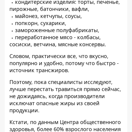
кондитерские изделия: торты, печенье,
пирожные, батончики, вафли,
майонез, кетчупы, соусы,
попкорн, сухарики,
замороженные полуфабрикаты,
переработанное мясо - колбасы,
сосиски, ветчина, мясные консервы.
Словом, практически все, что вкусно,
популярно и удобно, потому что быстро -
источник трансжиров.
Поэтому, пока специалисты исследуют,
лучше перестать травиться прямо сейчас,
не дожидаясь, когда производители
исключат опасные жиры из своей
продукции.
Кстати, по данным Центра общественного
здоровья, более 60% взрослого населения