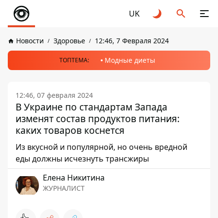
UK
Новости
Здоровье
12:46, 7 Февраля 2024
Модные диеты
ТОПТЕМА:
12:46, 07 февраля 2024
В Украине по стандартам Запада
изменят состав продуктов питания:
каких товаров коснется
Из вкусной и популярной, но очень вредной
еды должны исчезнуть трансжиры
Елена Никитина
ЖУРНАЛИСТ