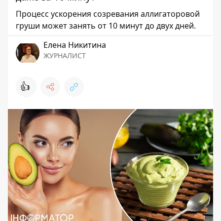
Процесс ускорения созревания аллигаторовой
груши может занять от 10 минут до двух дней.
Елена Никитина
ЖУРНАЛИСТ
👍