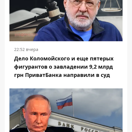
22:52 вчера
Дело Коломойского и еще пятерых
фигурантов о завладении 9,2 млрд
грн ПриватБанка направили в суд