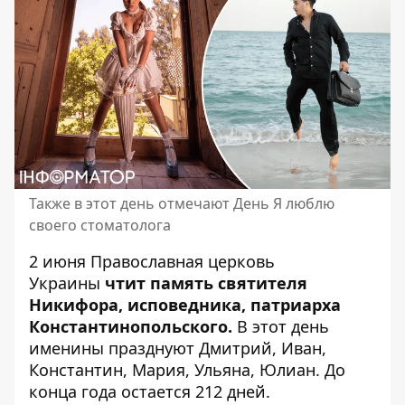
Также в этот день отмечают День Я люблю
своего стоматолога
2 июня
Православная церковь
Украины
чтит память святителя
Никифора, исповедника, патриарха
Константинопольского.
В этот день
именины празднуют Дмитрий, Иван,
Константин, Мария, Ульяна, Юлиан. До
конца года остается 212 дней.