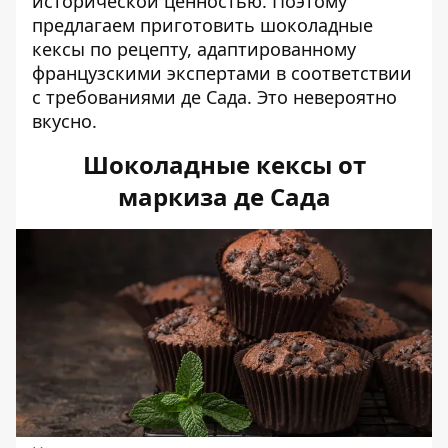
исторической ценностью. Поэтому
предлагаем приготовить
шоколадные
кексы
по рецепту, адаптированному
французскими экспертами в соответствии
с требованиями де Сада. Это невероятно
вкусно.
Шоколадные кексы от
маркиза де Сада