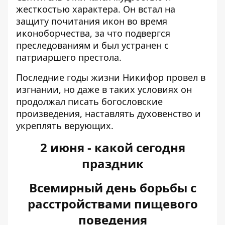
жесткостью характера. Он встал на
защиту почитания икон во время
иконоборчества, за что подвергся
преследованиям и был устранен с
патриаршего престола.
Последние годы жизни Никифор провел в
изгнании, но даже в таких условиях он
продолжал писать богословские
произведения, наставлять духовенство и
укреплять верующих.
2 июня - какой сегодня
праздник
Всемирный день борьбы с
расстройствами пищевого
поведения