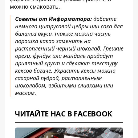
можно смаковать.
Советы от Информатора:
добавте
немного цитрусовой цедры или сока для
баланса вкуса, также можно часть
порошка какао заменить на
растопленный черный шоколад. Грецкие
орехи, фундук или миндаль придадут
приятный хруст и сделают текстуру
кексов богаче. Украсить кексы можно
сахарной пудрой, растопленным
шоколадом, взбитыми сливками или
маслом.
ЧИТАЙТЕ НАС В FACEBOOK