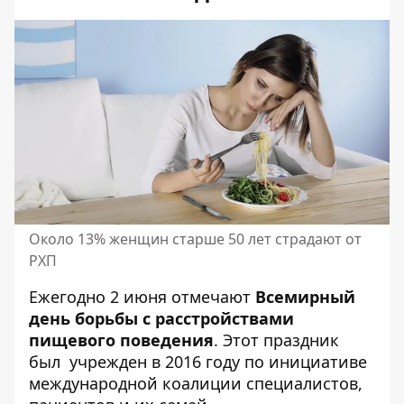
Около 13% женщин старше 50 лет страдают от
РХП
Ежегодно 2 июня отмечают
Всемирный
день борьбы с расстройствами
пищевого поведения
. Этот праздник
был учрежден в 2016 году по инициативе
международной коалиции специалистов,