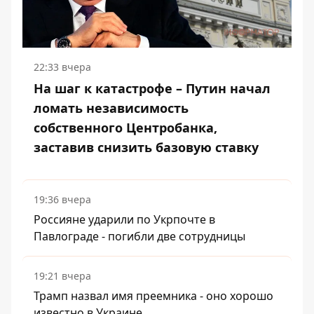
22:33 вчера
На шаг к катастрофе – Путин начал
ломать независимость
собственного Центробанка,
заставив снизить базовую ставку
19:36 вчера
Россияне ударили по Укрпочте в
Павлограде - погибли две сотрудницы
19:21 вчера
Трамп назвал имя преемника - оно хорошо
известно в Украине