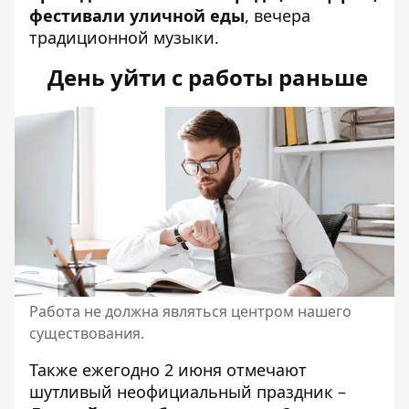
фестивали уличной еды
, вечера
традиционной музыки.
День уйти с работы раньше
Работа не должна являться центром нашего
существования.
Также ежегодно 2 июня отмечают
шутливый неофициальный праздник –