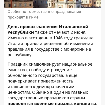
Особенно торжественно празднования
проходят в Риме.
День провозглашения Итальянской
Республики
также отмечают 2 июня.
Именно в этот день в 1946 году граждане
Италии приняли решение об изменении
правления в государстве с монархии на
республику.
Праздник символизирует национальное
единство, свободу и рождение
обновленного государства, а еще
подчеркивает приверженность
итальянцев к демократическим
ценностям. Обычно в один из главных
государственных праздников страны
проводятся военные парады, концерты,