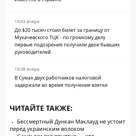
19:03 вчера
До $20 тысяч стоил билет за границу от
Мукачевского ТЦК - по громкому делу
первые подозрения получили двое бывших
руководителей
18:08 вчера
В Сумах двух работников налоговой
задержали во время получения взятки
ЧИТАЙТЕ ТАКЖЕ:
Бессмертный Дункан Маклауд не устоит
перед украинским волоком