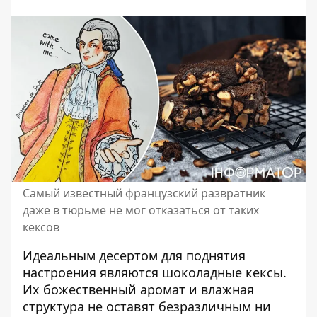
Самый известный французский развратник
даже в тюрьме не мог отказаться от таких
кексов
Идеальным десертом для поднятия
настроения являются
шоколадные кексы
.
Их божественный аромат и влажная
структура не оставят безразличным ни