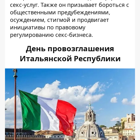
секс-услуг. Также он призывает бороться с
общественными предубеждениями,
осуждением, стигмой и продвигает
инициативы по правовому
регулированию секс-бизнеса.
День провозглашения
Итальянской Республики