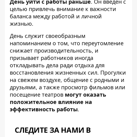
День уйти с работы раньше
. Он введен с
целью привлечь внимание к важности
баланса между работой и личной
жизнью.
День служит своеобразным
напоминанием о том, что переутомление
снижает производительность, и
призывает работников иногда
откладывать дела ради отдыха для
восстановления жизненных сил. Прогулки
на свежем воздухе, общение с родными и
друзьями, а также просмотр фильмов или
посещение театров
могут оказать
положительное влияние на
эффективность работы
.
СЛЕДИТЕ ЗА НАМИ В