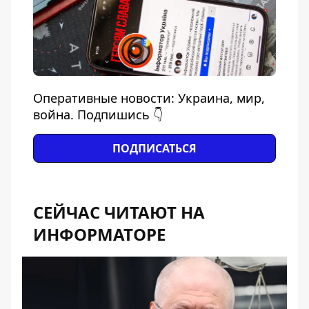
Оперативные новости: Украина, мир,
война. Подпишись 👇
ПОДПИСАТЬСЯ
СЕЙЧАС ЧИТАЮТ НА
ИНФОРМАТОРЕ