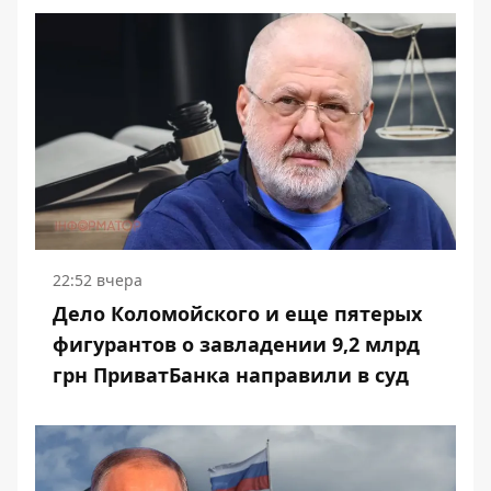
22:52 вчера
Дело Коломойского и еще пятерых
фигурантов о завладении 9,2 млрд
грн ПриватБанка направили в суд