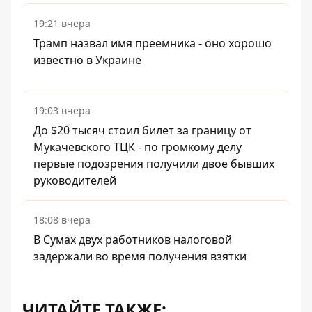
19:21 вчера
Трамп назвал имя преемника - оно хорошо
известно в Украине
19:03 вчера
До $20 тысяч стоил билет за границу от
Мукачевского ТЦК - по громкому делу
первые подозрения получили двое бывших
руководителей
18:08 вчера
В Сумах двух работников налоговой
задержали во время получения взятки
ЧИТАЙТЕ ТАКЖЕ: