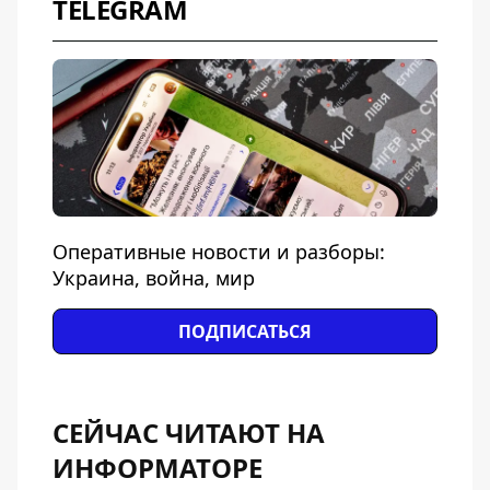
TELEGRAM
Оперативные новости и разборы:
Украина, война, мир
ПОДПИСАТЬСЯ
СЕЙЧАС ЧИТАЮТ НА
ИНФОРМАТОРЕ