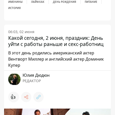
ИМЕНИНЫ
ЛАЙФХАК
ДЕНЬ РОЖДЕНИЯ
ПИТАНИЕ
ИСТОРИЯ
06:03, 02 июня
Какой сегодня, 2 июня, праздник: День
уйти с работы раньше и секс-работниц
В этот день родились американский актер
Вентворт Миллер и английский актер Доминик
Купер
Юлия Дюдюн
РЕДАКТОР
👍