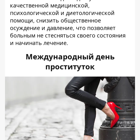
качественной медицинской,
психологической и диетологической
помощи, снизить общественное
осуждение и давление, что позволяет
больным не стесняться своего состояния
и начинать лечение.
Международный день
проституток