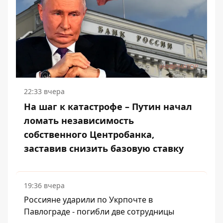
22:33 вчера
На шаг к катастрофе – Путин начал
ломать независимость
собственного Центробанка,
заставив снизить базовую ставку
19:36 вчера
Россияне ударили по Укрпочте в
Павлограде - погибли две сотрудницы