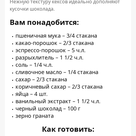
Нежную текстуру кексов идеально дополняют
кусочки шоколада.
Вам понадобится:
пшеничная мука – 3/4 стакана
какао-порошок – 2/3 стакана
эспрессо-порошок – 5 ч.л.
разрыхлитель – 1 1/2 ч.л.
соль – 1/4 ч.л.
сливочное масло – 1/4 стакана
сахар – 2/3 стакана
коричневый сахар – 2/3 стакана
яйца – 4 шт.
ванильный экстракт – 1 1/2 ч.л.
черный шоколад – 100 г
зерно граната
Как готовить: