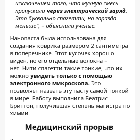
исключением того, что мучную смесь
пропускали
через электрический заряд.
Это буквально спагетти, но гораздо
меньше", – объяснили ученые.
Нанопаста была использована для
создания коврика размером 2 сантиметра
в поперечнике. Этот кусочек хорошо
виден, но его отдельные волокна –
нет. Нити спагетти такие тонкие, что их
можно
увидеть только с помощью
электронного микроскопа.
Это
позволяет назвать эту пасту самой тонкой
в ​​мире. Работу выполнила Беатрис
Бриттон, получившая степень магистра по
химии.
Медицинский прорыв