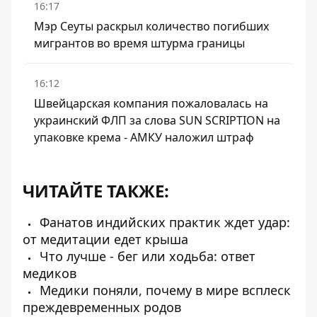
16:17
Мэр Сеуты раскрыл количество погибших
мигрантов во время штурма границы
16:12
Швейцарская компания пожаловалась на
украинский ФЛП за слова SUN SCRIPTION на
упаковке крема - АМКУ наложил штраф
ЧИТАЙТЕ ТАКЖЕ:
Фанатов индийских практик ждет удар:
от медитации едет крыша
Что лучше - бег или ходьба: ответ
медиков
Медики поняли, почему в мире всплеск
преждевременных родов