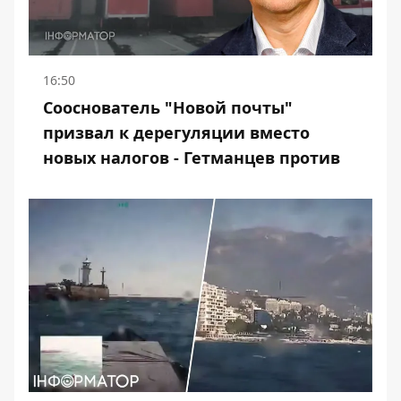
16:50
Сооснователь "Новой почты"
призвал к дерегуляции вместо
новых налогов - Гетманцев против