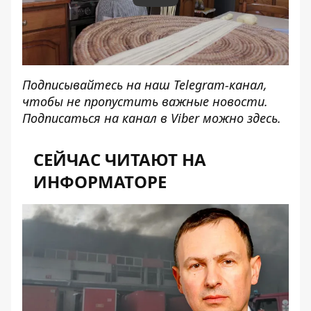
Подписывайтесь на наш
Telegram-канал
,
чтобы не пропустить важные новости.
Подписаться на канал в Viber можно
здесь
.
СЕЙЧАС ЧИТАЮТ НА
ИНФОРМАТОРЕ