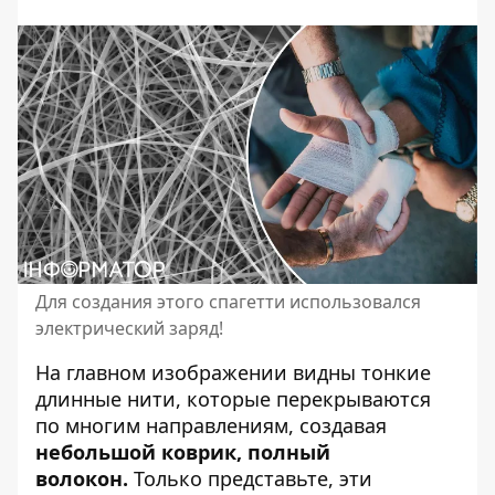
Для создания этого спагетти использовался
электрический заряд!
На главном изображении видны тонкие
длинные нити, которые перекрываются
по многим направлениям, создавая
небольшой коврик, полный
волокон.
Только представьте, эти