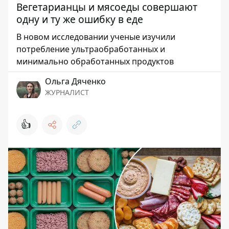
Вегетарианцы и мясоеды совершают
одну и ту же ошибку в еде
В новом исследовании ученые изучили
потребление ультраобработанных и
минимально обработанных продуктов
Ольга Дяченко
ЖУРНАЛИСТ
👍