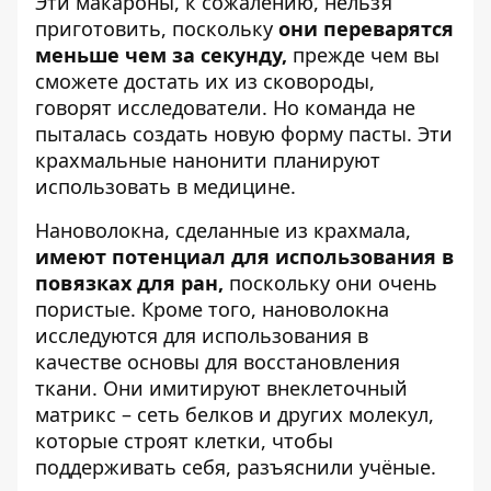
Эти макароны, к сожалению, нельзя
приготовить, поскольку
они переварятся
меньше чем за секунду,
прежде чем вы
сможете достать их из сковороды,
говорят исследователи. Но команда не
пыталась создать новую форму пасты. Эти
крахмальные нанонити планируют
использовать в медицине.
Нановолокна, сделанные из крахмала,
имеют потенциал для использования в
повязках для ран,
поскольку они очень
пористые. Кроме того, нановолокна
исследуются для использования в
качестве основы для восстановления
ткани. Они имитируют внеклеточный
матрикс – сеть белков и других молекул,
которые строят клетки, чтобы
поддерживать себя, разъяснили учёные.