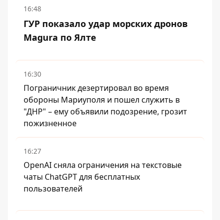
16:48
ГУР показало удар морских дронов
Magura по Ялте
16:30
Пограничник дезертировал во время
обороны Мариуполя и пошел служить в
"ДНР" – ему объявили подозрение, грозит
пожизненное
16:27
OpenAI сняла ограничения на текстовые
чаты ChatGPT для бесплатных
пользователей