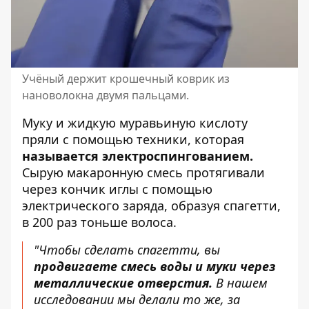
Учёный держит крошечный коврик из
нановолокна двумя пальцами.
Муку и жидкую муравьиную кислоту
пряли с помощью техники, которая
называется электроспингованием.
Сырую макаронную смесь протягивали
через кончик иглы с помощью
электрического заряда, образуя спагетти,
в 200 раз тоньше волоса.
"Чтобы сделать спагетти, вы
продвигаете смесь воды и муки через
металлические отверстия.
В нашем
исследовании мы делали то же, за