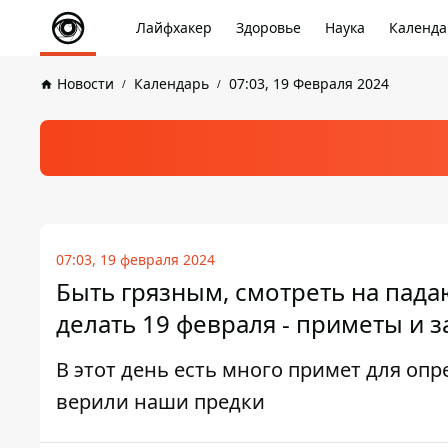
Лайфхакер
Здоровье
Наука
Календа
Новости
Календарь
07:03, 19 Февраля 2024
07:03, 19 февраля 2024
Быть грязным, смотреть на пада
делать 19 февраля - приметы и 
В этот день есть много примет для оп
верили наши предки