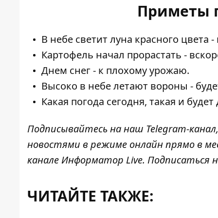
Приметы п
В небе светит луна красного цвета -
Картофель начал прорастать - вскор
Днем снег - к плохому урожаю.
Высоко в небе летают вороны - буде
Какая погода сегодня, такая и будет
Подписывайтесь на наш
Telegram-канал
новостями в режиме онлайн прямо в ме
канале
Информатор Live
. Подписаться н
ЧИТАЙТЕ ТАКЖЕ: