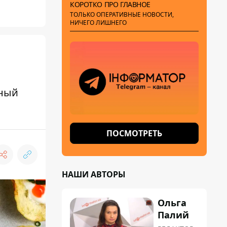
КОРОТКО ПРО ГЛАВНОЕ
ТОЛЬКО ОПЕРАТИВНЫЕ НОВОСТИ,
НИЧЕГО ЛИШНЕГО
нный
ПОСМОТРЕТЬ
НАШИ АВТОРЫ
Ольга
Палий