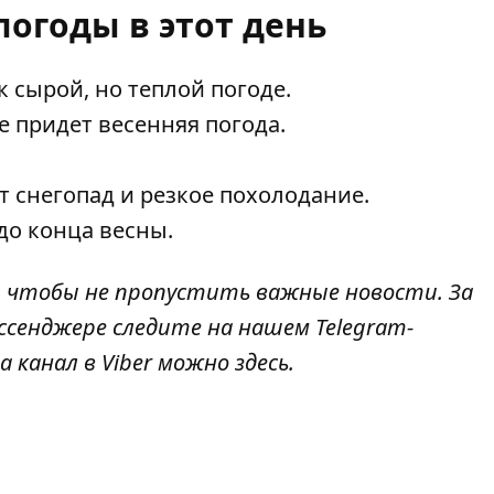
огоды в этот день
 к сырой, но теплой погоде.
е придет весенняя погода.
т снегопад и резкое похолодание.
 до конца весны.
, чтобы не пропустить важные новости. За
ссенджере следите на нашем Telegram-
а канал в Viber можно
здесь.