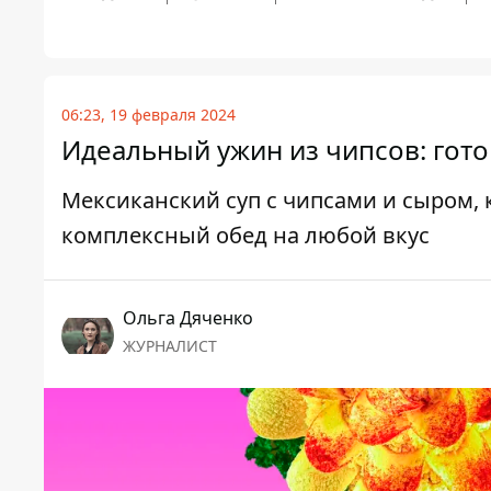
06:23, 19 февраля 2024
Идеальный ужин из чипсов: готов
Мексиканский суп с чипсами и сыром, 
комплексный обед на любой вкус
Ольга Дяченко
ЖУРНАЛИСТ