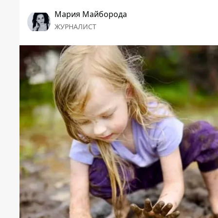
Мария Майборода
ЖУРНАЛИСТ